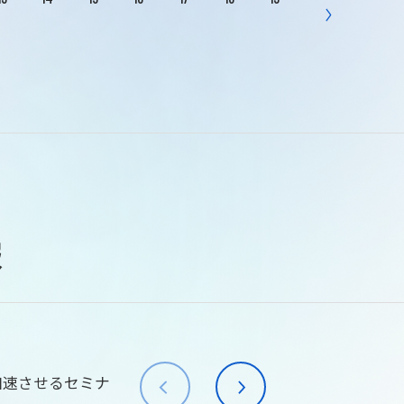
報
加速させるセミナ