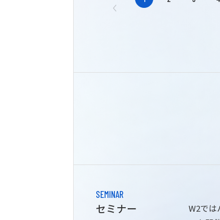
SEMINAR
セミナー
W2で