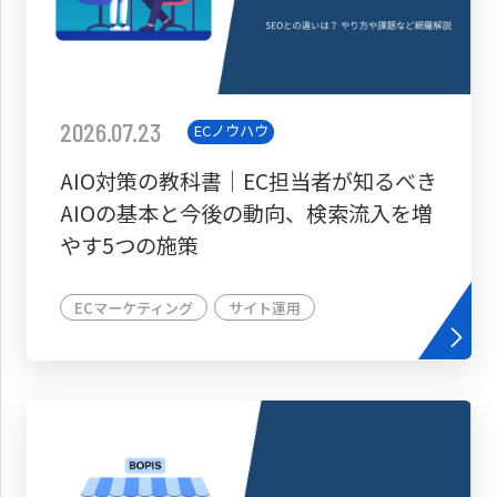
2026.07.23
ECノウハウ
AIO対策の教科書│EC担当者が知るべき
AIOの基本と今後の動向、検索流入を増
やす5つの施策
ECマーケティング
サイト運用