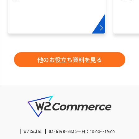
他のお役立ち資料を見る
W2 Co.,Ltd.
03-5148-9633
平日：10:00〜19:00