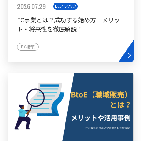
2026.07.29
ECノウハウ
EC事業とは？成功する始め方・メリッ
ト・将来性を徹底解説！
EC構築