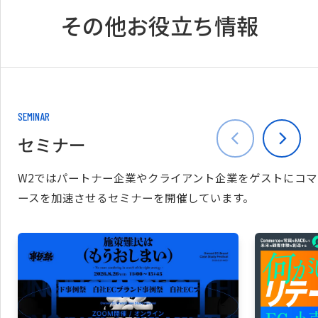
その他お役立ち情報
SEMINAR
セミナー
W2ではパートナー企業やクライアント企業をゲストにコマ
ースを加速させるセミナーを開催しています。