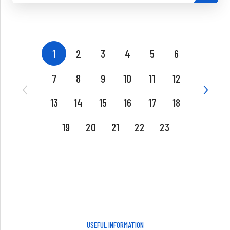
1
2
3
4
5
6
7
8
9
10
11
12
13
14
15
16
17
18
19
20
21
22
23
USEFUL INFORMATION