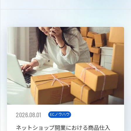
2026.08.01
ECノウハウ
ネットショップ開業における商品仕入