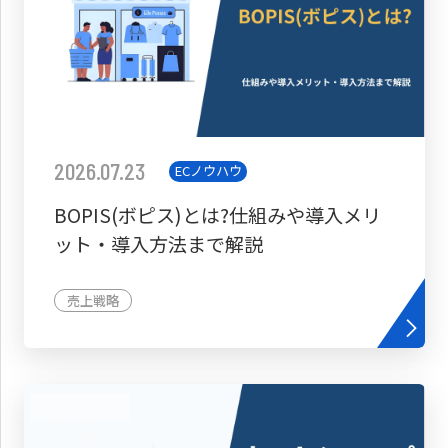
2026.07.23
ECノウハウ
BOPIS(ボピス)とは?仕組みや導入メリ
ット・導入方法まで解説
売上戦略