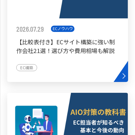
2026.07.29
ECノウハウ
【比較表付き】ECサイト構築に強い制
作会社21選！選び方や費用相場も解説
EC構築