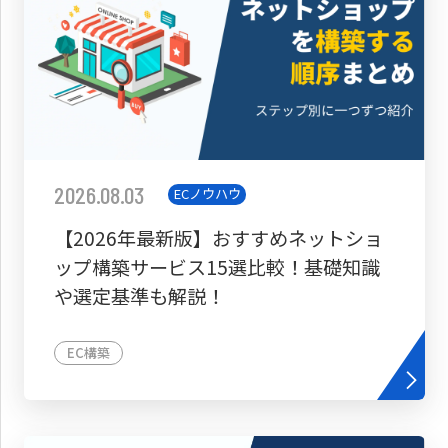
2026.08.03
ECノウハウ
【2026年最新版】おすすめネットショ
ップ構築サービス15選比較！基礎知識
や選定基準も解説！
EC構築