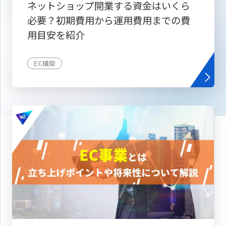
ネットショップ開業する資金はいくら
必要？初期費用から運用費用までの費
用目安を紹介
EC構築