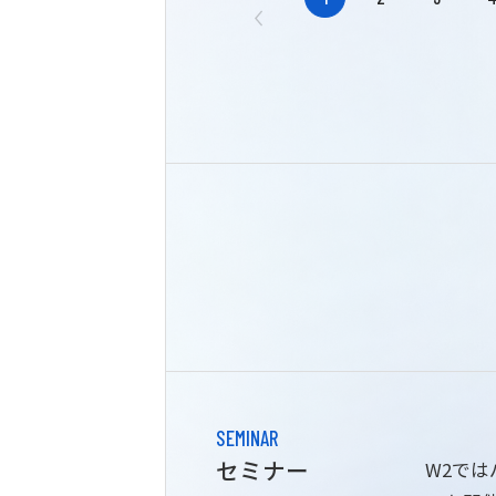
SEMINAR
セミナー
W2で