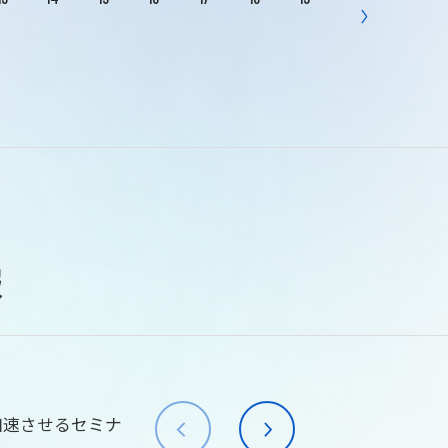
報
加速させるセミナ