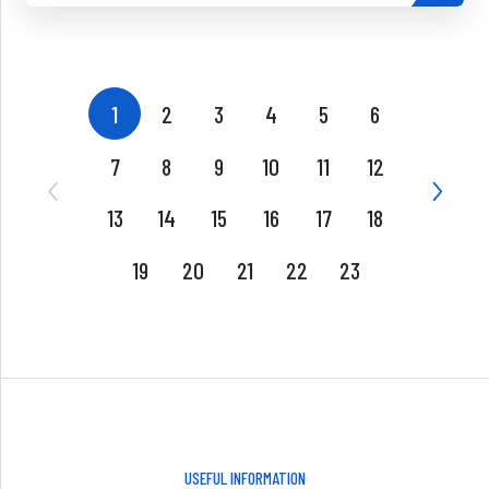
1
2
3
4
5
6
7
8
9
10
11
12
13
14
15
16
17
18
19
20
21
22
23
USEFUL INFORMATION