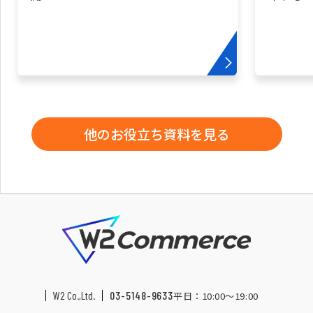
他のお役立ち資料を見る
W2 Co.,Ltd.
03-5148-9633
平日：10:00〜19:00