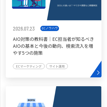
2026.07.23
ECノウハウ
AIO対策の教科書│EC担当者が知るべき
AIOの基本と今後の動向、検索流入を増
やす5つの施策
ECマーケティング
サイト運用