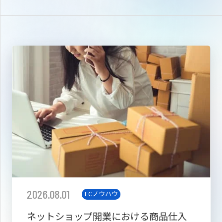
2026.08.01
ECノウハウ
ネットショップ開業における商品仕入