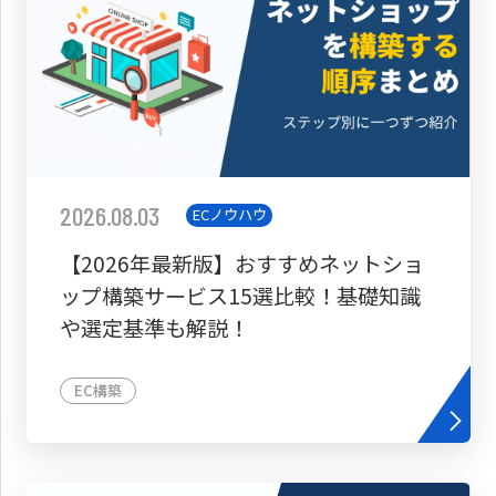
2026.08.03
ECノウハウ
【2026年最新版】おすすめネットショ
ップ構築サービス15選比較！基礎知識
や選定基準も解説！
EC構築