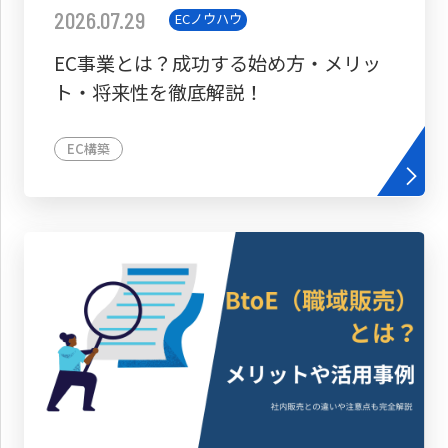
2026.07.29
ECノウハウ
EC事業とは？成功する始め方・メリッ
ト・将来性を徹底解説！
EC構築