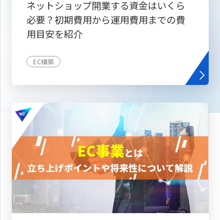
ネットショップ開業する資金はいくら
必要？初期費用から運用費用までの費
用目安を紹介
EC構築