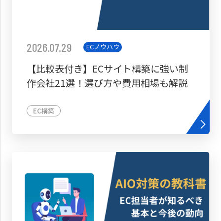
2026.07.29
ECノウハウ
【比較表付き】ECサイト構築に強い制
作会社21選！選び方や費用相場も解説
EC構築