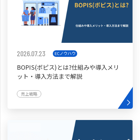
2026.07.23
ECノウハウ
BOPIS(ボピス)とは?仕組みや導入メリ
ット・導入方法まで解説
売上戦略