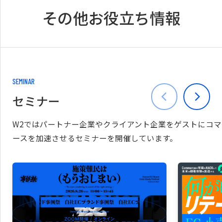
その他お役立ち情報
SEMINAR
セミナー
W2ではパートナー企業やクライアント企業をゲストにコマ
ースを加速させるセミナーを開催しています。