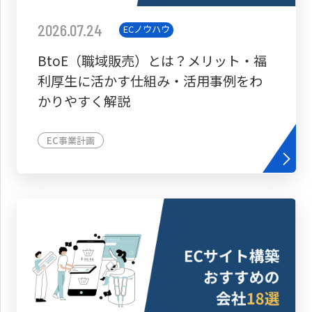
2026.07.24
ECノウハウ
BtoE（職域販売）とは？メリット・福
利厚生に活かす仕組み・活用事例をわ
かりやすく解説
EC事業計画