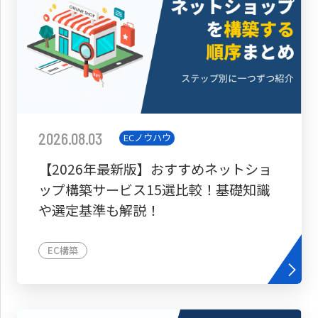
2026.08.03
ECノウハウ
【2026年最新版】おすすめネットショ
ップ構築サービス15選比較！基礎知識
や選定基準も解説！
EC構築