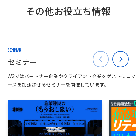
その他お役立ち情報
SEMINAR
セミナー
W2ではパートナー企業やクライアント企業をゲストにコマ
ースを加速させるセミナーを開催しています。