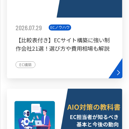
2026.07.29
ECノウハウ
【比較表付き】ECサイト構築に強い制
作会社21選！選び方や費用相場も解説
EC構築