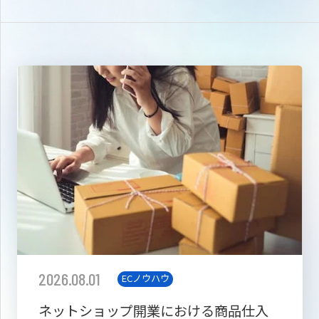
2026.08.01
ECノウハウ
ネットショップ開業における商品仕入