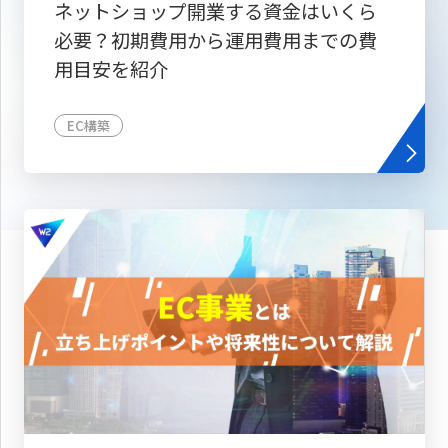
ネットショップ開業する資金はいくら
必要？初期費用から運用費用までの費
用目安を紹介
EC構築