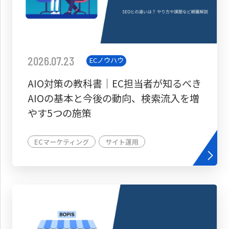
2026.07.23
ECノウハウ
AIO対策の教科書│EC担当者が知るべき
AIOの基本と今後の動向、検索流入を増
やす5つの施策
ECマーケティング
サイト運用