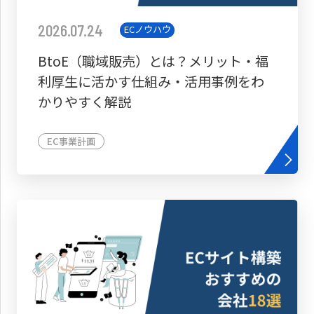
2026.07.24
ECノウハウ
BtoE（職域販売）とは？メリット・福
利厚生に活かす仕組み・活用事例をわ
かりやすく解説
EC事業計画