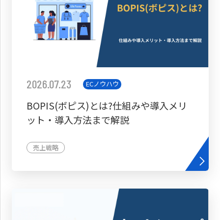
2026.07.23
ECノウハウ
BOPIS(ボピス)とは?仕組みや導入メリ
ット・導入方法まで解説
売上戦略