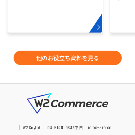
他のお役立ち資料を見る
W2 Co.,Ltd.
03-5148-9633
平日：10:00〜19:00