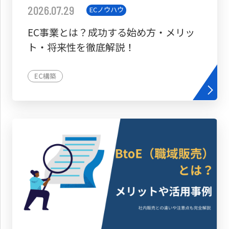
2026.07.29
ECノウハウ
EC事業とは？成功する始め方・メリッ
ト・将来性を徹底解説！
EC構築