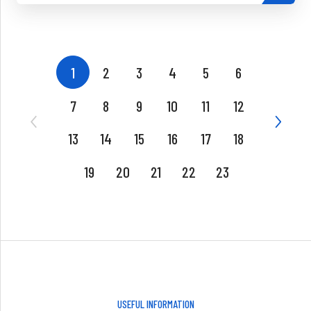
1
2
3
4
5
6
7
8
9
10
11
12
13
14
15
16
17
18
19
20
21
22
23
USEFUL INFORMATION