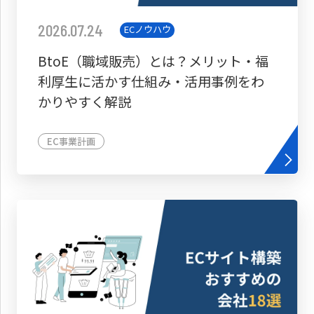
2026.07.24
ECノウハウ
BtoE（職域販売）とは？メリット・福
利厚生に活かす仕組み・活用事例をわ
かりやすく解説
EC事業計画