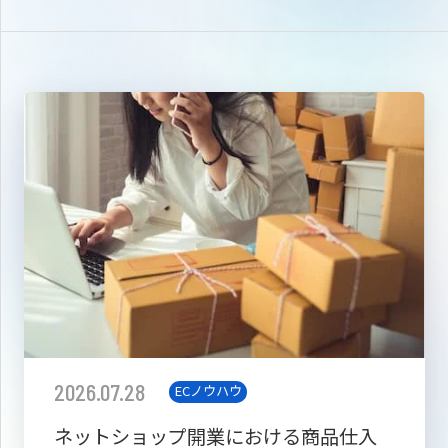
2026.07.28
ECノウハウ
ネットショップ開業における商品仕入