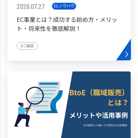
2026.07.27
ECノウハウ
EC事業とは？成功する始め方・メリッ
ト・将来性を徹底解説！
EC構築