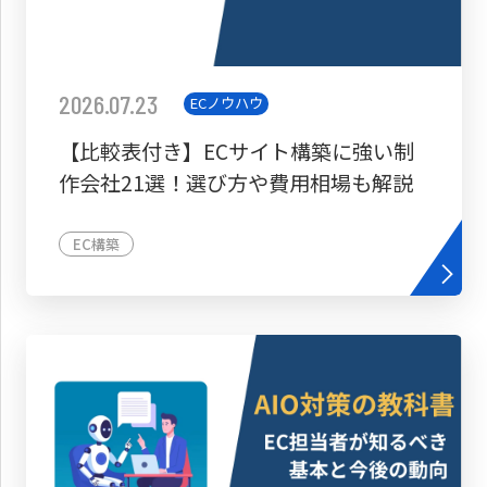
2026.07.23
ECノウハウ
【比較表付き】ECサイト構築に強い制
作会社21選！選び方や費用相場も解説
EC構築