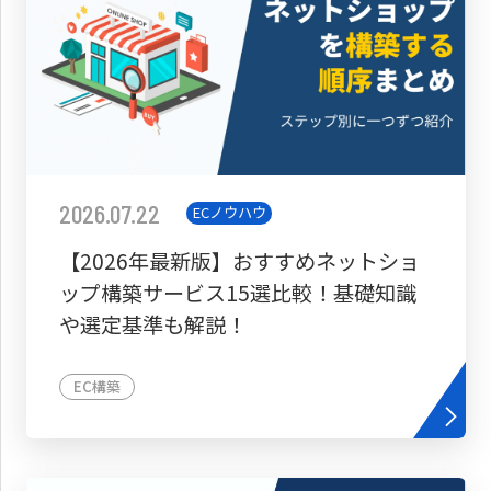
2026.07.22
ECノウハウ
【2026年最新版】おすすめネットショ
ップ構築サービス15選比較！基礎知識
や選定基準も解説！
EC構築