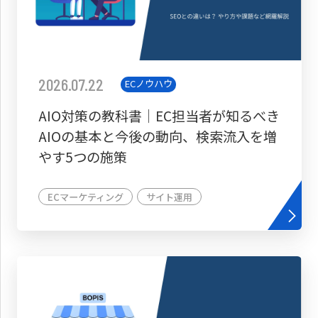
2026.07.22
ECノウハウ
AIO対策の教科書│EC担当者が知るべき
AIOの基本と今後の動向、検索流入を増
やす5つの施策
ECマーケティング
サイト運用