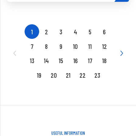
1
2
3
4
5
6
7
8
9
10
11
12
13
14
15
16
17
18
19
20
21
22
23
USEFUL INFORMATION