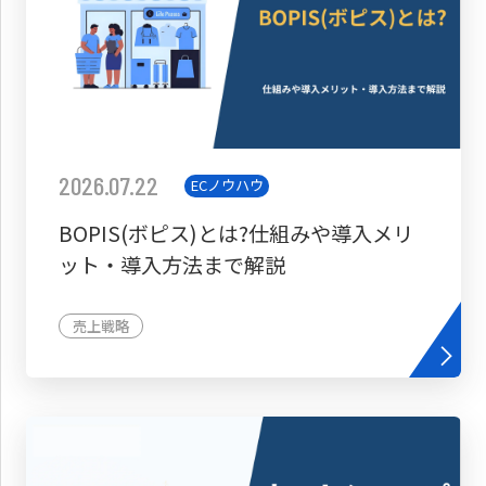
2026.07.22
ECノウハウ
BOPIS(ボピス)とは?仕組みや導入メリ
ット・導入方法まで解説
売上戦略