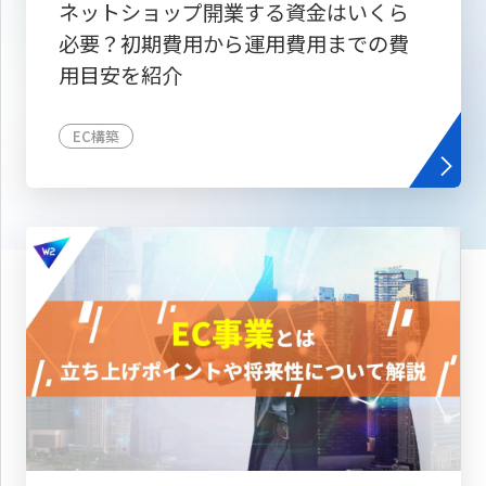
ネットショップ開業する資金はいくら
必要？初期費用から運用費用までの費
用目安を紹介
EC構築