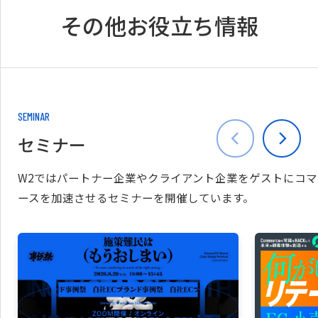
その他お役立ち情報
SEMINAR
セミナー
W2ではパートナー企業やクライアント企業をゲストにコマ
ースを加速させるセミナーを開催しています。