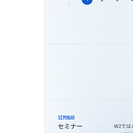
SEMINAR
セミナー
W2で