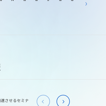
報
加速させるセミナ