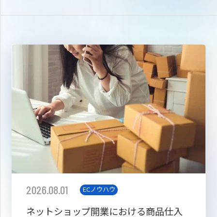
2026.08.01
ECノウハウ
ネットショップ開業における商品仕入