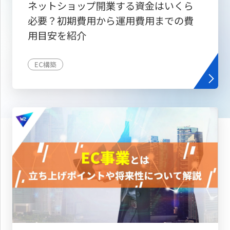
ネットショップ開業する資金はいくら
必要？初期費用から運用費用までの費
用目安を紹介
EC構築