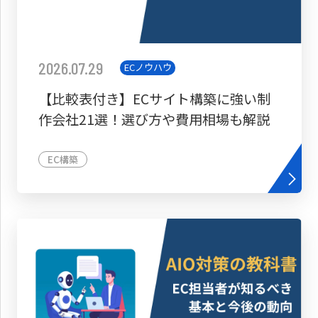
2026.07.29
ECノウハウ
【比較表付き】ECサイト構築に強い制
作会社21選！選び方や費用相場も解説
EC構築