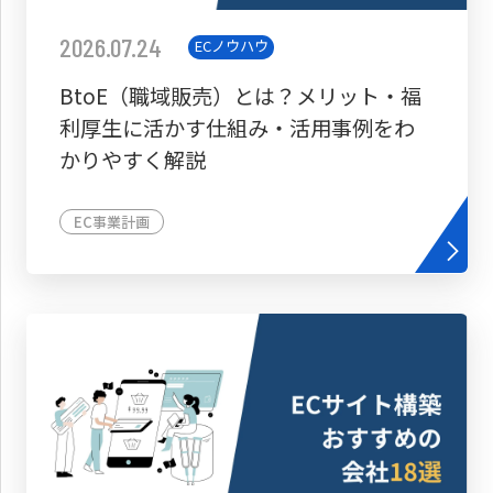
2026.07.24
ECノウハウ
BtoE（職域販売）とは？メリット・福
利厚生に活かす仕組み・活用事例をわ
かりやすく解説
EC事業計画