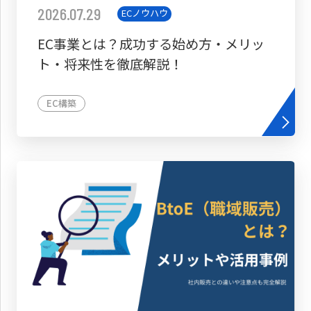
2026.07.29
ECノウハウ
EC事業とは？成功する始め方・メリッ
ト・将来性を徹底解説！
EC構築