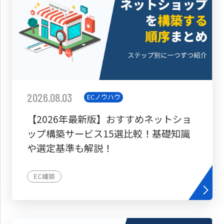
2026.08.03
ECノウハウ
【2026年最新版】おすすめネットショ
ップ構築サービス15選比較！基礎知識
や選定基準も解説！
EC構築