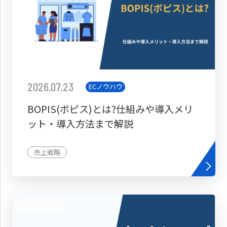
2026.07.23
ECノウハウ
BOPIS(ボピス)とは?仕組みや導入メリ
ット・導入方法まで解説
売上戦略