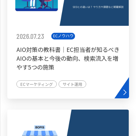
2026.07.23
ECノウハウ
AIO対策の教科書│EC担当者が知るべき
AIOの基本と今後の動向、検索流入を増
やす5つの施策
ECマーケティング
サイト運用