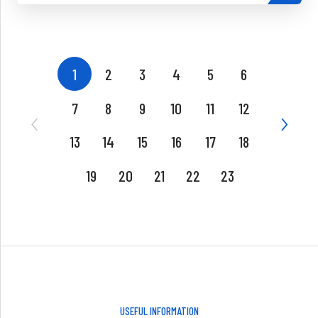
1
2
3
4
5
6
7
8
9
10
11
12
13
14
15
16
17
18
19
20
21
22
23
USEFUL INFORMATION