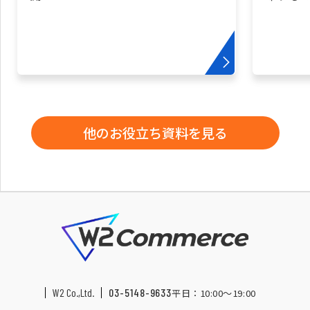
他のお役立ち資料を見る
W2 Co.,Ltd.
03-5148-9633
平日：10:00〜19:00