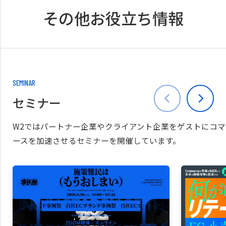
その他お役立ち情報
SEMINAR
セミナー
W2ではパートナー企業やクライアント企業をゲストにコマ
ースを加速させるセミナーを開催しています。