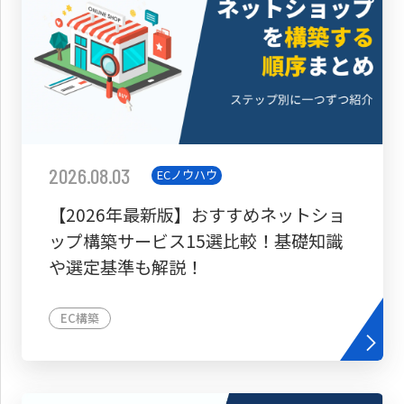
2026.08.03
ECノウハウ
【2026年最新版】おすすめネットショ
ップ構築サービス15選比較！基礎知識
や選定基準も解説！
EC構築