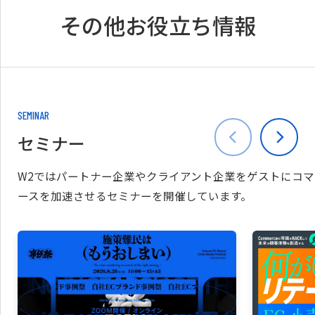
その他お役立ち情報
SEMINAR
セミナー
W2ではパートナー企業やクライアント企業をゲストにコマ
ースを加速させるセミナーを開催しています。