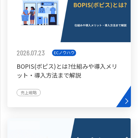
2026.07.23
ECノウハウ
BOPIS(ボピス)とは?仕組みや導入メリ
ット・導入方法まで解説
売上戦略