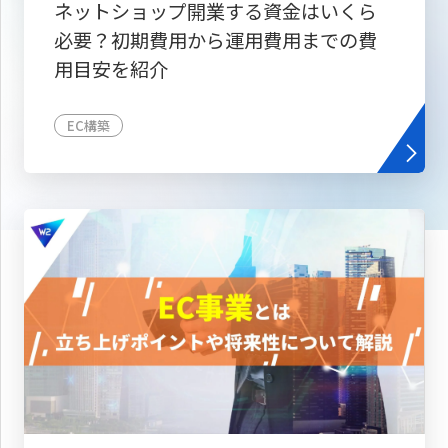
ネットショップ開業する資金はいくら
必要？初期費用から運用費用までの費
用目安を紹介
EC構築