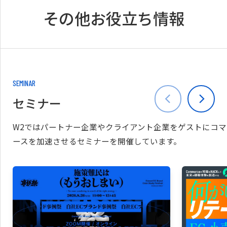
その他お役立ち情報
SEMINAR
セミナー
W2ではパートナー企業やクライアント企業をゲストにコマ
ースを加速させるセミナーを開催しています。