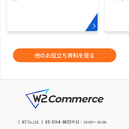
他のお役立ち資料を見る
W2 Co.,Ltd.
03-5148-9633
平日：10:00〜19:00