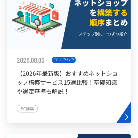
2026.08.03
ECノウハウ
【2026年最新版】おすすめネットショ
ップ構築サービス15選比較！基礎知識
や選定基準も解説！
EC構築