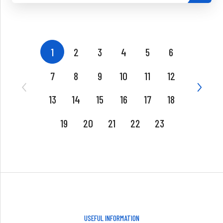
1
2
3
4
5
6
7
8
9
10
11
12
13
14
15
16
17
18
19
20
21
22
23
USEFUL INFORMATION