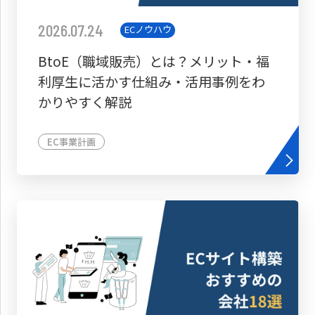
2026.07.24
ECノウハウ
BtoE（職域販売）とは？メリット・福
利厚生に活かす仕組み・活用事例をわ
かりやすく解説
EC事業計画