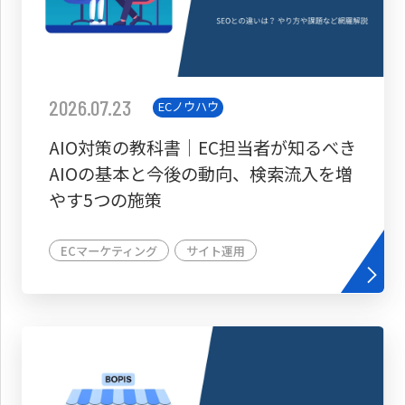
2026.07.23
ECノウハウ
AIO対策の教科書│EC担当者が知るべき
AIOの基本と今後の動向、検索流入を増
やす5つの施策
ECマーケティング
サイト運用