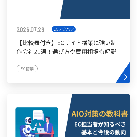
2026.07.29
ECノウハウ
【比較表付き】ECサイト構築に強い制
作会社21選！選び方や費用相場も解説
EC構築