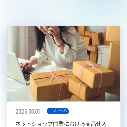
2026.08.01
ECノウハウ
ネットショップ開業における商品仕入