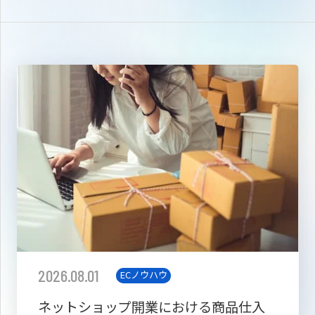
2026.08.01
ECノウハウ
ネットショップ開業における商品仕入