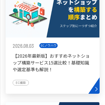
2026.08.03
ECノウハウ
【2026年最新版】おすすめネットショ
ップ構築サービス15選比較！基礎知識
や選定基準も解説！
EC構築