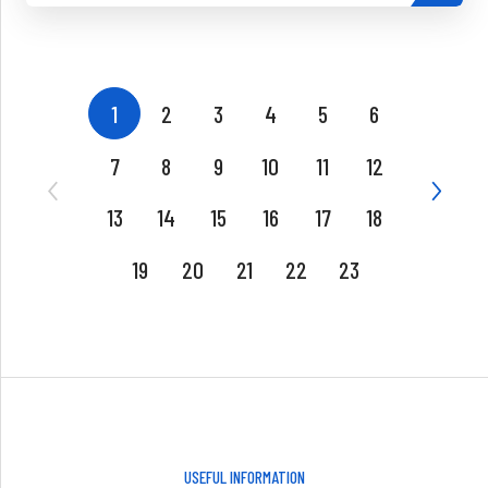
1
2
3
4
5
6
7
8
9
10
11
12
13
14
15
16
17
18
19
20
21
22
23
USEFUL INFORMATION