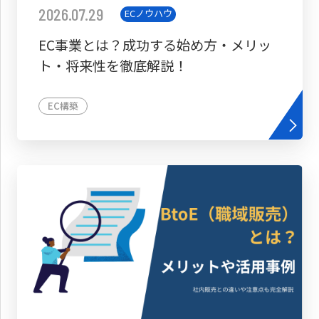
2026.07.29
ECノウハウ
EC事業とは？成功する始め方・メリッ
ト・将来性を徹底解説！
EC構築