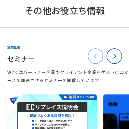
その他お役立ち情報
SEMINAR
セミナー
W2ではパートナー企業やクライアント企業をゲストにコマ
ースを加速させるセミナーを開催しています。