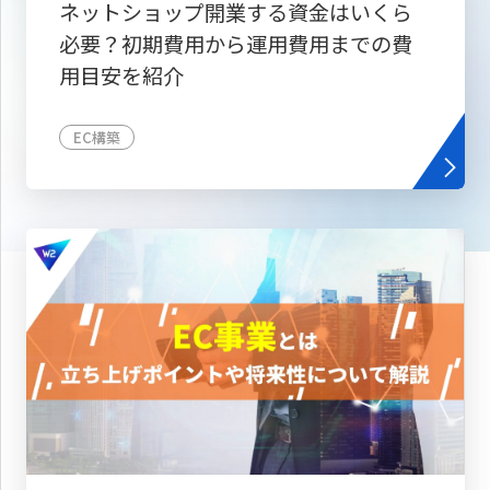
ネットショップ開業する資金はいくら
必要？初期費用から運用費用までの費
用目安を紹介
EC構築