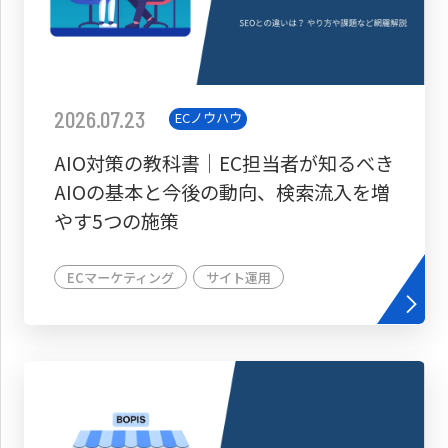
2026.07.23
ECノウハウ
AIO対策の教科書│EC担当者が知るべき
AIOの基本と今後の動向、検索流入を増
やす5つの施策
ECマーケティング
サイト運用