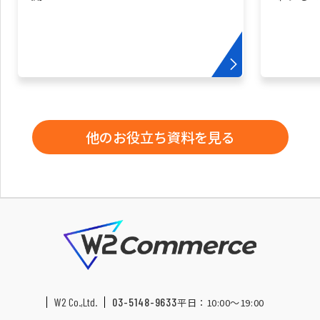
他のお役立ち資料を見る
W2 Co.,Ltd.
03-5148-9633
平日：10:00〜19:00