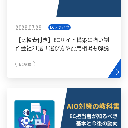
2026.07.29
ECノウハウ
【比較表付き】ECサイト構築に強い制
作会社21選！選び方や費用相場も解説
EC構築