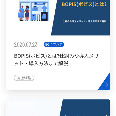
2026.07.23
ECノウハウ
BOPIS(ボピス)とは?仕組みや導入メリ
ット・導入方法まで解説
売上戦略