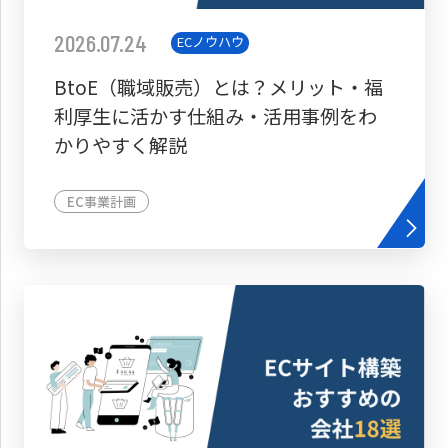
2026.07.24
ECノウハウ
BtoE（職域販売）とは？メリット・福
利厚生に活かす仕組み・活用事例をわ
かりやすく解説
EC事業計画