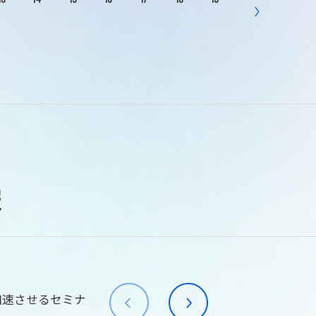
報
加速させるセミナ