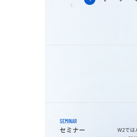
SEMINAR
セミナー
W2で