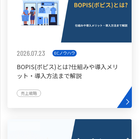
2026.07.23
ECノウハウ
BOPIS(ボピス)とは?仕組みや導入メリ
ット・導入方法まで解説
売上戦略