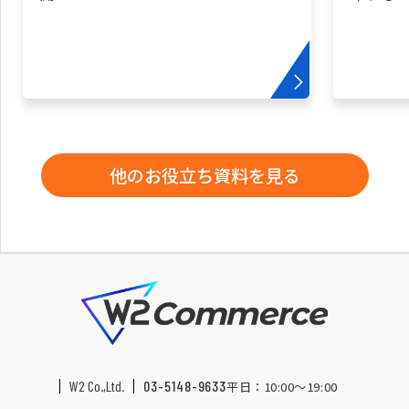
他のお役立ち資料を見る
W2 Co.,Ltd.
03-5148-9633
平日：10:00〜19:00