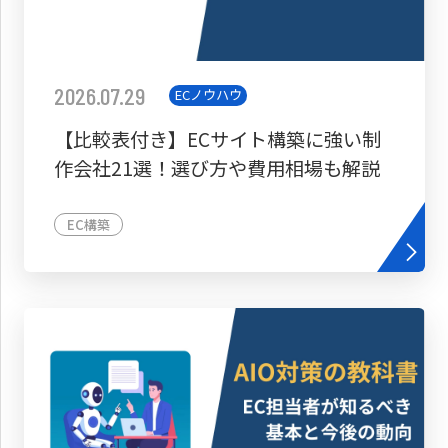
2026.07.29
ECノウハウ
【比較表付き】ECサイト構築に強い制
作会社21選！選び方や費用相場も解説
EC構築