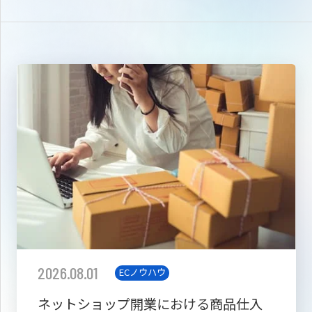
2026.08.01
ECノウハウ
ネットショップ開業における商品仕入