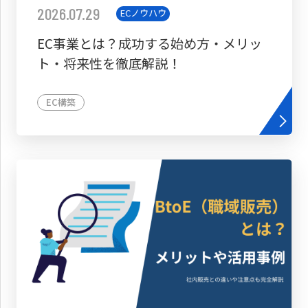
2026.07.29
ECノウハウ
EC事業とは？成功する始め方・メリッ
ト・将来性を徹底解説！
EC構築