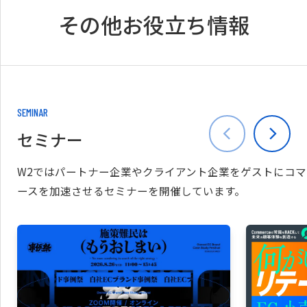
その他お役立ち情報
SEMINAR
セミナー
W2ではパートナー企業やクライアント企業をゲストにコマ
ースを加速させるセミナーを開催しています。