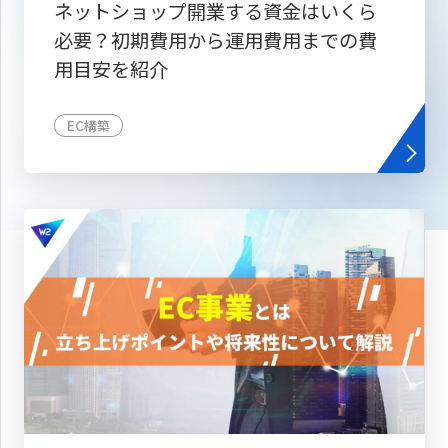
ネットショップ開業する資金はいくら
必要？初期費用から運用費用までの費
用目安を紹介
EC構築