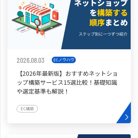
2026.08.03
ECノウハウ
【2026年最新版】おすすめネットショ
ップ構築サービス15選比較！基礎知識
や選定基準も解説！
EC構築