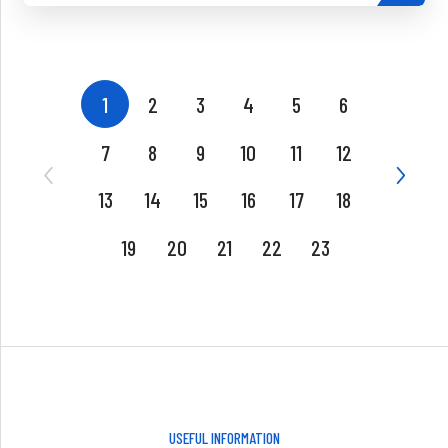
1
2
3
4
5
6
7
8
9
10
11
12
13
14
15
16
17
18
19
20
21
22
23
USEFUL INFORMATION