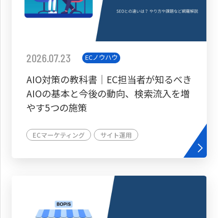
2026.07.23
ECノウハウ
AIO対策の教科書│EC担当者が知るべき
AIOの基本と今後の動向、検索流入を増
やす5つの施策
ECマーケティング
サイト運用