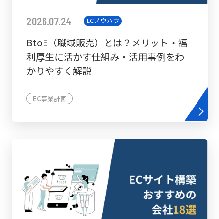
2026.07.24
ECノウハウ
BtoE（職域販売）とは？メリット・福
利厚生に活かす仕組み・活用事例をわ
かりやすく解説
EC事業計画