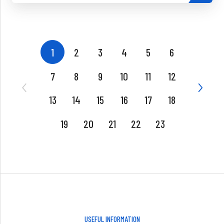
1
2
3
4
5
6
7
8
9
10
11
12
13
14
15
16
17
18
19
20
21
22
23
USEFUL INFORMATION