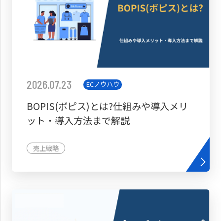
2026.07.23
ECノウハウ
BOPIS(ボピス)とは?仕組みや導入メリ
ット・導入方法まで解説
売上戦略