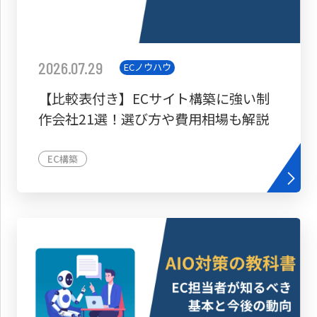
2026.07.29
ECノウハウ
【比較表付き】ECサイト構築に強い制
作会社21選！選び方や費用相場も解説
EC構築