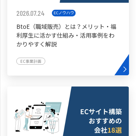
2026.07.24
ECノウハウ
BtoE（職域販売）とは？メリット・福
利厚生に活かす仕組み・活用事例をわ
かりやすく解説
EC事業計画