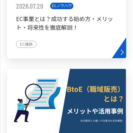
2026.07.29
ECノウハウ
EC事業とは？成功する始め方・メリッ
ト・将来性を徹底解説！
EC構築