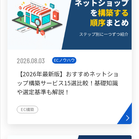
2026.08.03
ECノウハウ
【2026年最新版】おすすめネットショ
ップ構築サービス15選比較！基礎知識
や選定基準も解説！
EC構築