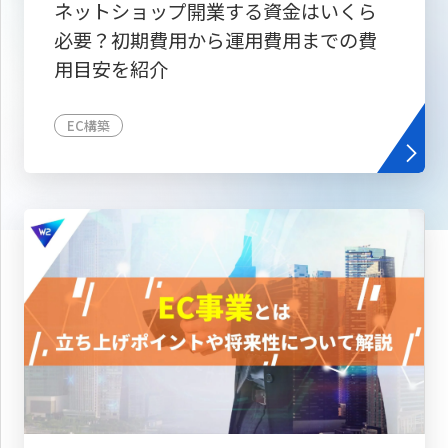
ネットショップ開業する資金はいくら
必要？初期費用から運用費用までの費
用目安を紹介
EC構築