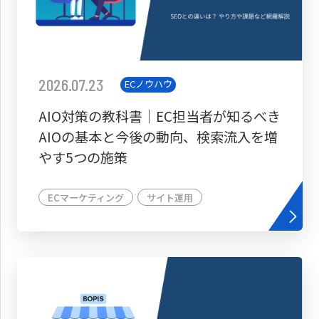
2026.07.23
ECノウハウ
AIO対策の教科書│EC担当者が知るべき
AIOの基本と今後の動向、検索流入を増
やす5つの施策
ECマーケティング
サイト運用