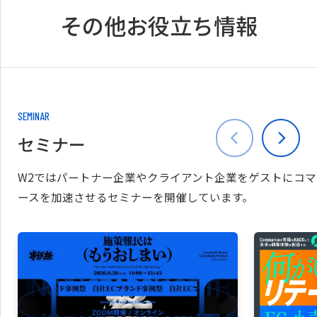
その他お役立ち情報
SEMINAR
セミナー
W2ではパートナー企業やクライアント企業をゲストにコマ
ースを加速させるセミナーを開催しています。