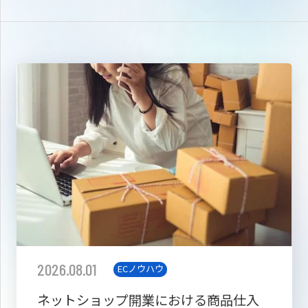
2026.08.01
ECノウハウ
ネットショップ開業における商品仕入