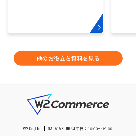
他のお役立ち資料を見る
W2 Co.,Ltd.
03-5148-9633
平日：10:00〜19:00