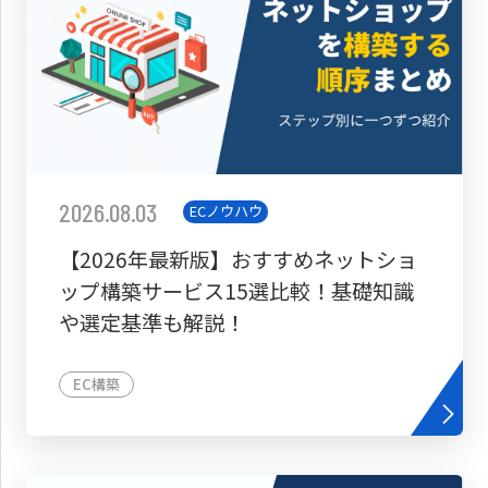
2026.08.03
ECノウハウ
【2026年最新版】おすすめネットショ
ップ構築サービス15選比較！基礎知識
や選定基準も解説！
EC構築