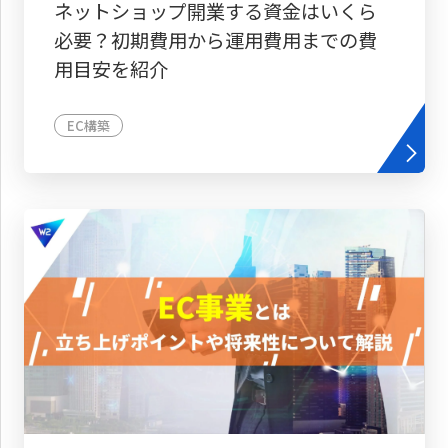
ネットショップ開業する資金はいくら
必要？初期費用から運用費用までの費
用目安を紹介
EC構築