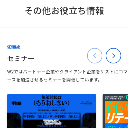
その他お役立ち情報
SEMINAR
セミナー
W2ではパートナー企業やクライアント企業をゲストにコマ
ースを加速させるセミナーを開催しています。