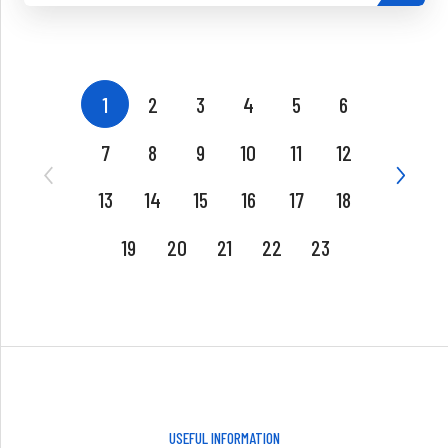
1
2
3
4
5
6
7
8
9
10
11
12
13
14
15
16
17
18
19
20
21
22
23
USEFUL INFORMATION