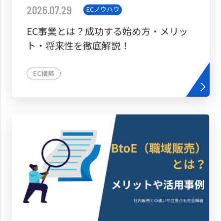
2026.07.29
ECノウハウ
EC事業とは？成功する始め方・メリッ
ト・将来性を徹底解説！
EC構築