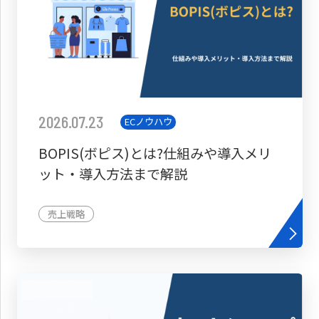
2026.07.23
ECノウハウ
BOPIS(ボピス)とは?仕組みや導入メリ
ット・導入方法まで解説
売上戦略