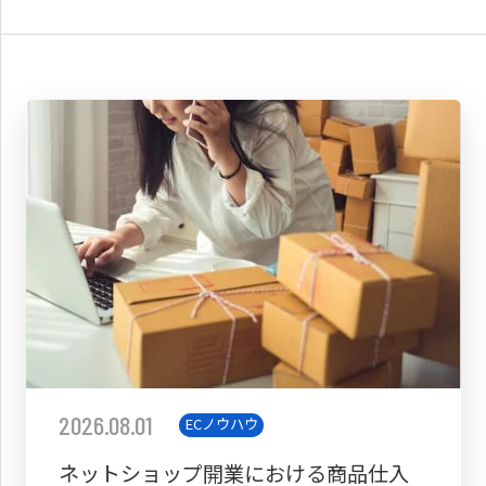
2026.08.01
ECノウハウ
ネットショップ開業における商品仕入