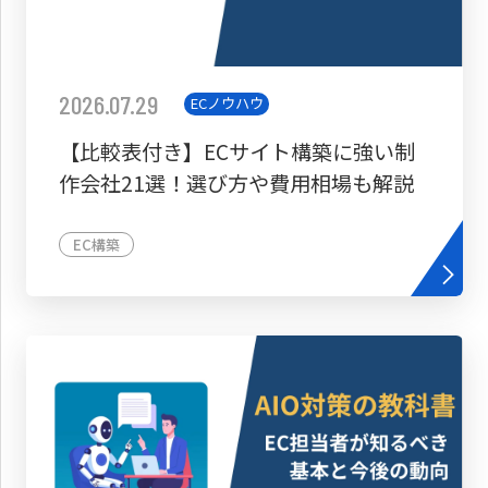
2026.07.29
ECノウハウ
【比較表付き】ECサイト構築に強い制
作会社21選！選び方や費用相場も解説
EC構築