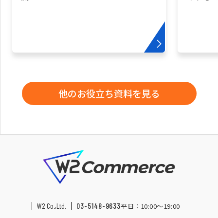
他のお役立ち資料を見る
W2 Co.,Ltd.
03-5148-9633
平日：10:00〜19:00