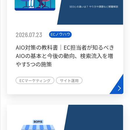
2026.07.23
ECノウハウ
AIO対策の教科書│EC担当者が知るべき
AIOの基本と今後の動向、検索流入を増
やす5つの施策
ECマーケティング
サイト運用