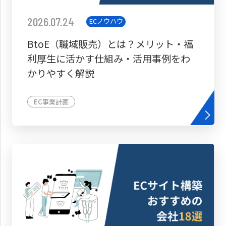
2026.07.24
ECノウハウ
BtoE（職域販売）とは？メリット・福
利厚生に活かす仕組み・活用事例をわ
かりやすく解説
EC事業計画