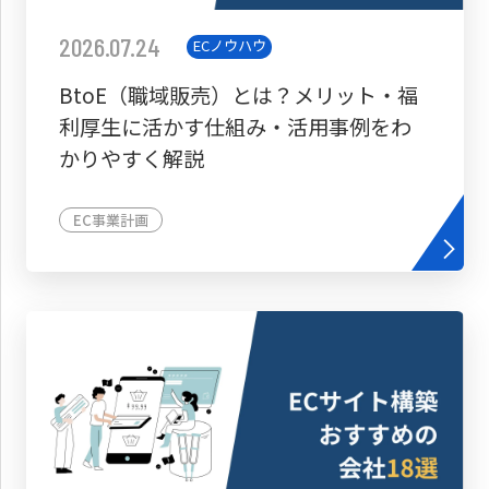
2026.07.24
ECノウハウ
BtoE（職域販売）とは？メリット・福
利厚生に活かす仕組み・活用事例をわ
かりやすく解説
EC事業計画