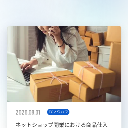
2026.08.01
ECノウハウ
ネットショップ開業における商品仕入