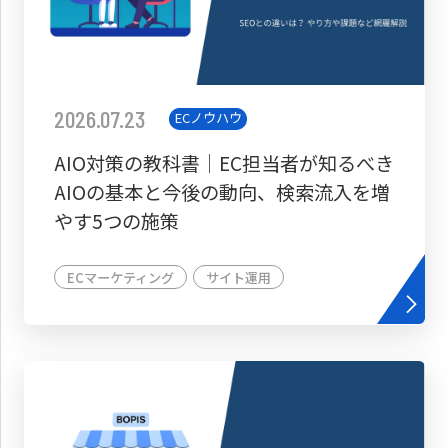
2026.07.23
ECノウハウ
AIO対策の教科書│EC担当者が知るべき
AIOの基本と今後の動向、検索流入を増
やす5つの施策
ECマーケティング
サイト運用