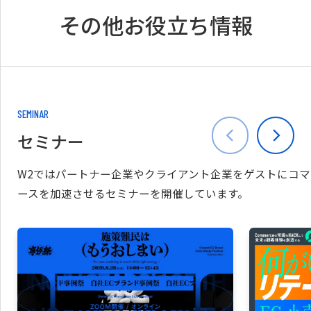
その他お役立ち情報
SEMINAR
セミナー
W2ではパートナー企業やクライアント企業をゲストにコマ
ースを加速させるセミナーを開催しています。