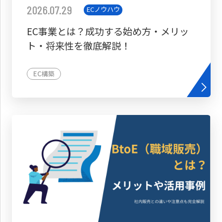
2026.07.29
ECノウハウ
EC事業とは？成功する始め方・メリッ
ト・将来性を徹底解説！
EC構築