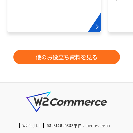
他のお役立ち資料を見る
W2 Co.,Ltd.
03-5148-9633
平日：10:00〜19:00