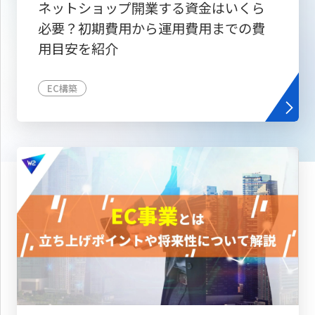
ネットショップ開業する資金はいくら
必要？初期費用から運用費用までの費
用目安を紹介
EC構築