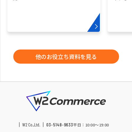
他のお役立ち資料を見る
W2 Co.,Ltd.
03-5148-9633
平日：10:00〜19:00