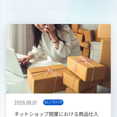
2026.08.01
ECノウハウ
ネットショップ開業における商品仕入