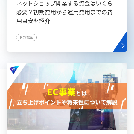
ネットショップ開業する資金はいくら
必要？初期費用から運用費用までの費
用目安を紹介
EC構築