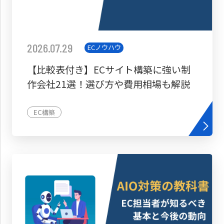
2026.07.29
ECノウハウ
【比較表付き】ECサイト構築に強い制
作会社21選！選び方や費用相場も解説
EC構築