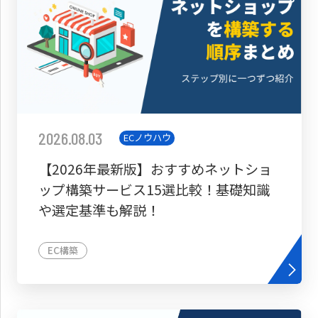
2026.08.03
ECノウハウ
【2026年最新版】おすすめネットショ
ップ構築サービス15選比較！基礎知識
や選定基準も解説！
EC構築