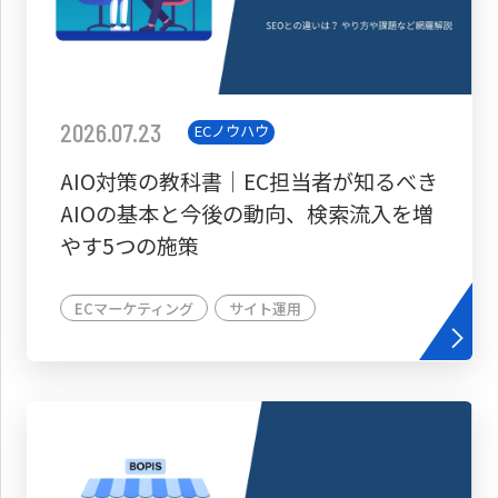
2026.07.23
ECノウハウ
AIO対策の教科書│EC担当者が知るべき
AIOの基本と今後の動向、検索流入を増
やす5つの施策
ECマーケティング
サイト運用