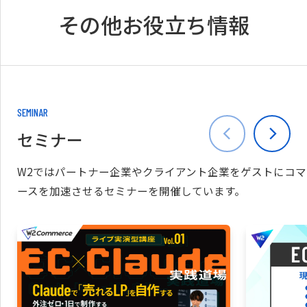
その他お役立ち情報
SEMINAR
セミナー
W2ではパートナー企業やクライアント企業をゲストにコマ
ースを加速させるセミナーを開催しています。