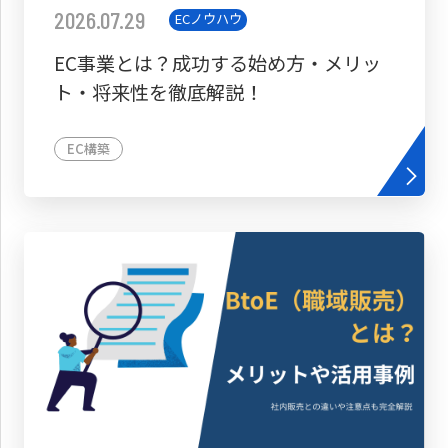
2026.07.29
ECノウハウ
EC事業とは？成功する始め方・メリッ
ト・将来性を徹底解説！
EC構築