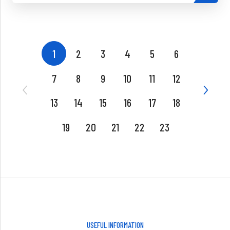
1
2
3
4
5
6
7
8
9
10
11
12
13
14
15
16
17
18
19
20
21
22
23
USEFUL INFORMATION