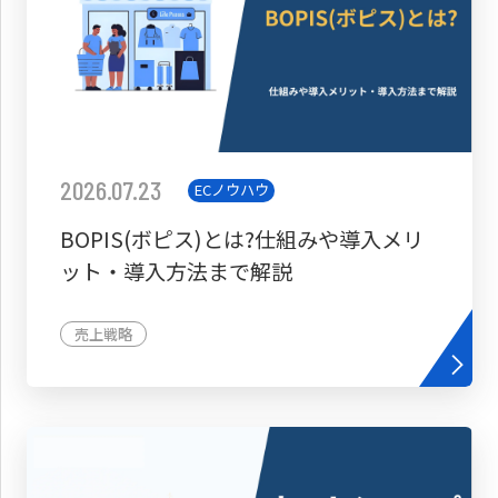
2026.07.23
ECノウハウ
BOPIS(ボピス)とは?仕組みや導入メリ
ット・導入方法まで解説
売上戦略