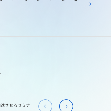
報
加速させるセミナ