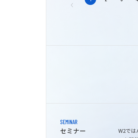
SEMINAR
セミナー
W2で