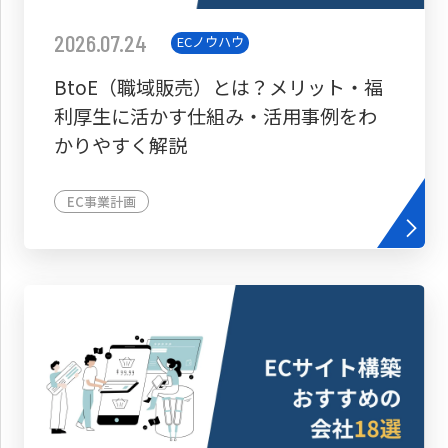
2026.07.24
ECノウハウ
BtoE（職域販売）とは？メリット・福
利厚生に活かす仕組み・活用事例をわ
かりやすく解説
EC事業計画