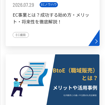
2026.07.29
ECノウハウ
EC事業とは？成功する始め方・メリッ
ト・将来性を徹底解説！
EC構築