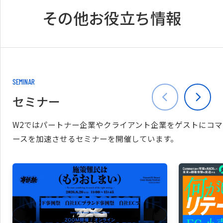
その他お役立ち情報
SEMINAR
セミナー
W2ではパートナー企業やクライアント企業をゲストにコマ
ースを加速させるセミナーを開催しています。