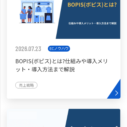
2026.07.23
ECノウハウ
BOPIS(ボピス)とは?仕組みや導入メリ
ット・導入方法まで解説
売上戦略