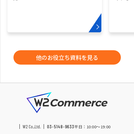
他のお役立ち資料を見る
W2 Co.,Ltd.
03-5148-9633
平日：10:00〜19:00