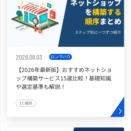
2026.08.03
ECノウハウ
【2026年最新版】おすすめネットショ
ップ構築サービス15選比較！基礎知識
や選定基準も解説！
EC構築