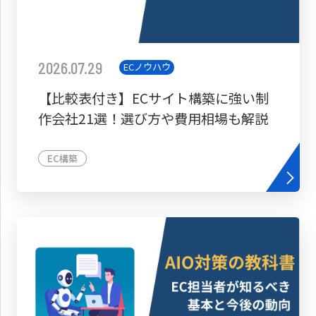
2026.07.29
ECノウハウ
【比較表付き】ECサイト構築に強い制
作会社21選！選び方や費用相場も解説
EC構築