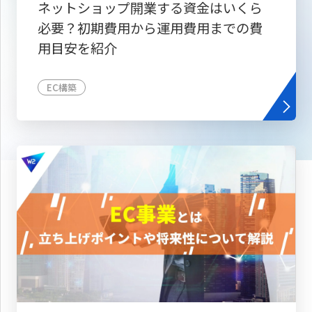
ネットショップ開業する資金はいくら
必要？初期費用から運用費用までの費
用目安を紹介
EC構築