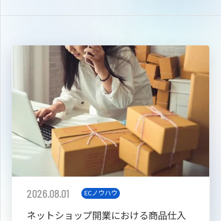
2026.08.01
ECノウハウ
ネットショップ開業における商品仕入