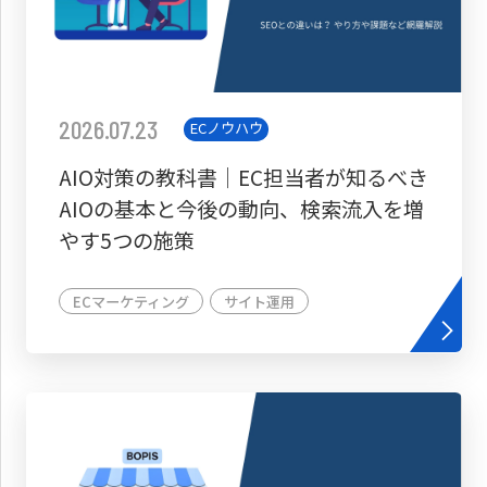
2026.07.23
ECノウハウ
AIO対策の教科書│EC担当者が知るべき
AIOの基本と今後の動向、検索流入を増
やす5つの施策
ECマーケティング
サイト運用