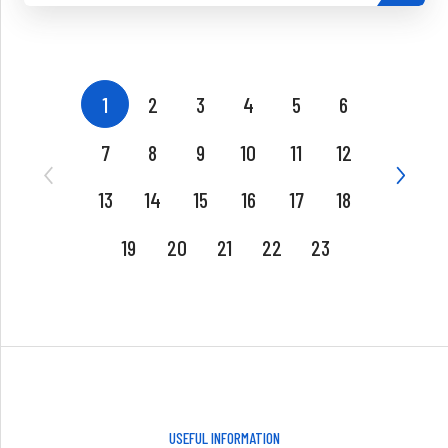
1
2
3
4
5
6
7
8
9
10
11
12
13
14
15
16
17
18
19
20
21
22
23
USEFUL INFORMATION