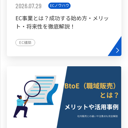
2026.07.29
ECノウハウ
EC事業とは？成功する始め方・メリッ
ト・将来性を徹底解説！
EC構築