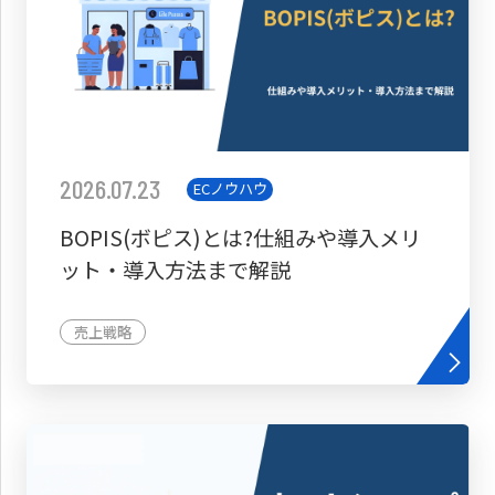
2026.07.23
ECノウハウ
BOPIS(ボピス)とは?仕組みや導入メリ
ット・導入方法まで解説
売上戦略