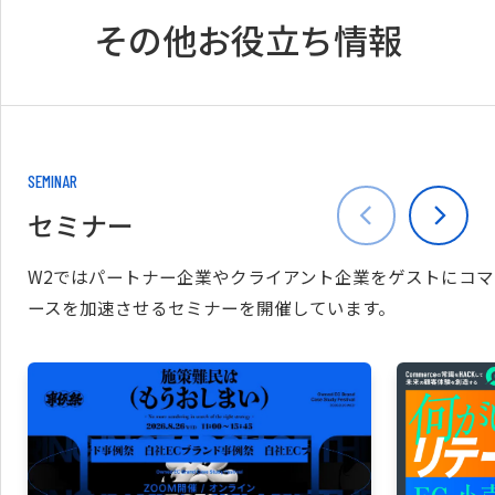
その他お役立ち情報
SEMINAR
セミナー
W2ではパートナー企業やクライアント企業をゲストにコマ
ースを加速させるセミナーを開催しています。