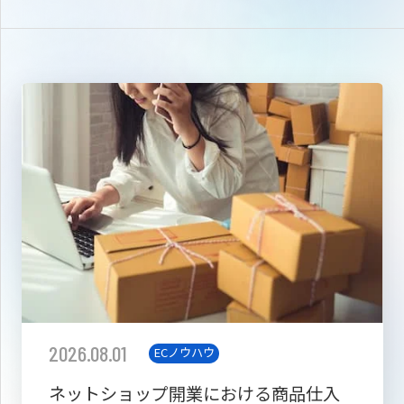
2026.08.01
ECノウハウ
ネットショップ開業における商品仕入