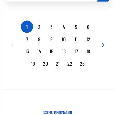
1
2
3
4
5
6
7
8
9
10
11
12
13
14
15
16
17
18
19
20
21
22
23
USEFUL INFORMATION