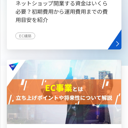
ネットショップ開業する資金はいくら
必要？初期費用から運用費用までの費
用目安を紹介
EC構築