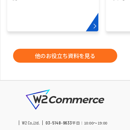
他のお役立ち資料を見る
W2 Co.,Ltd.
03-5148-9633
平日：10:00〜19:00