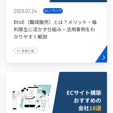
2026.07.24
ECノウハウ
BtoE（職域販売）とは？メリット・福
利厚生に活かす仕組み・活用事例をわ
かりやすく解説
EC事業計画