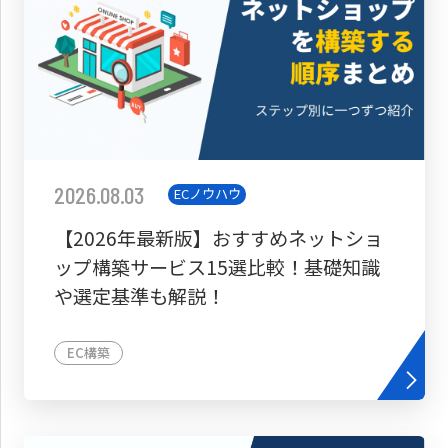
2026.08.03
ECノウハウ
【2026年最新版】おすすめネットショ
ップ構築サービス15選比較！基礎知識
や選定基準も解説！
EC構築