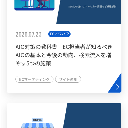
2026.07.23
ECノウハウ
AIO対策の教科書│EC担当者が知るべき
AIOの基本と今後の動向、検索流入を増
やす5つの施策
ECマーケティング
サイト運用