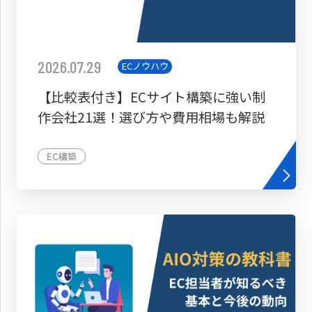
2026.07.29
ECノウハウ
【比較表付き】ECサイト構築に強い制
作会社21選！選び方や費用相場も解説
EC構築