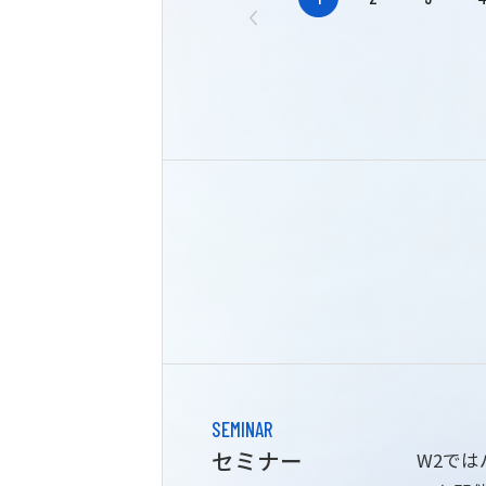
SEMINAR
セミナー
W2で