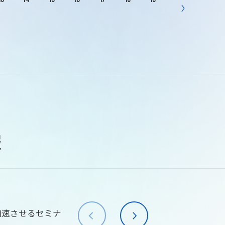
報
加速させるセミナ