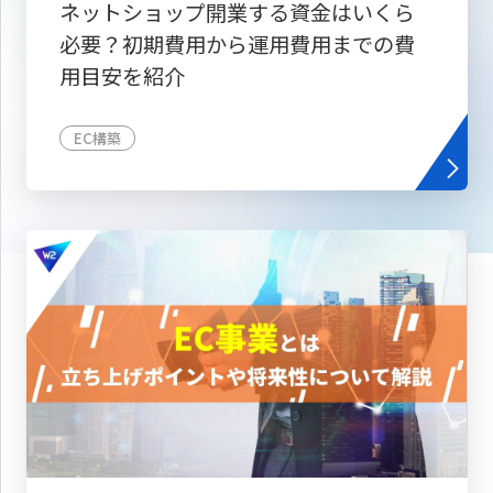
ネットショップ開業する資金はいくら
必要？初期費用から運用費用までの費
用目安を紹介
EC構築