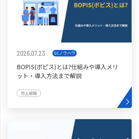
2026.07.23
ECノウハウ
BOPIS(ボピス)とは?仕組みや導入メリ
ット・導入方法まで解説
売上戦略