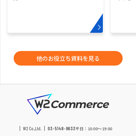
他のお役立ち資料を見る
W2 Co.,Ltd.
03-5148-9633
平日：10:00〜19:00