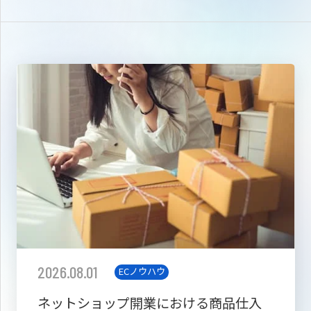
2026.08.01
ECノウハウ
ネットショップ開業における商品仕入