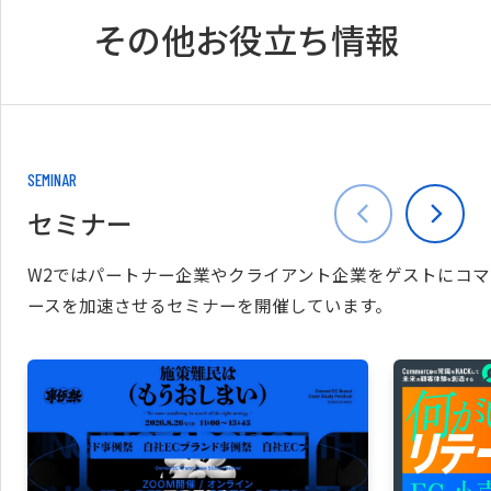
その他お役立ち情報
SEMINAR
セミナー
W2ではパートナー企業やクライアント企業をゲストにコマ
ースを加速させるセミナーを開催しています。