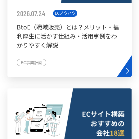
2026.07.24
ECノウハウ
BtoE（職域販売）とは？メリット・福
利厚生に活かす仕組み・活用事例をわ
かりやすく解説
EC事業計画