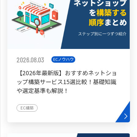
2026.08.03
ECノウハウ
【2026年最新版】おすすめネットショ
ップ構築サービス15選比較！基礎知識
や選定基準も解説！
EC構築