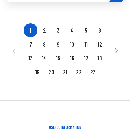
1
2
3
4
5
6
7
8
9
10
11
12
13
14
15
16
17
18
19
20
21
22
23
USEFUL INFORMATION