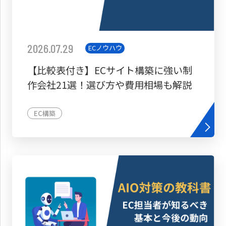
2026.07.29
ECノウハウ
【比較表付き】ECサイト構築に強い制
作会社21選！選び方や費用相場も解説
EC構築