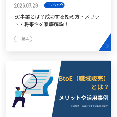
2026.07.29
ECノウハウ
EC事業とは？成功する始め方・メリッ
ト・将来性を徹底解説！
EC構築