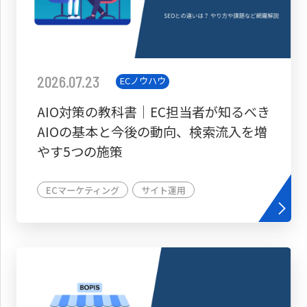
2026.07.23
ECノウハウ
AIO対策の教科書│EC担当者が知るべき
AIOの基本と今後の動向、検索流入を増
やす5つの施策
ECマーケティング
サイト運用