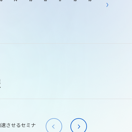
報
加速させるセミナ