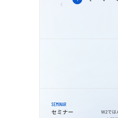
SEMINAR
セミナー
W2で