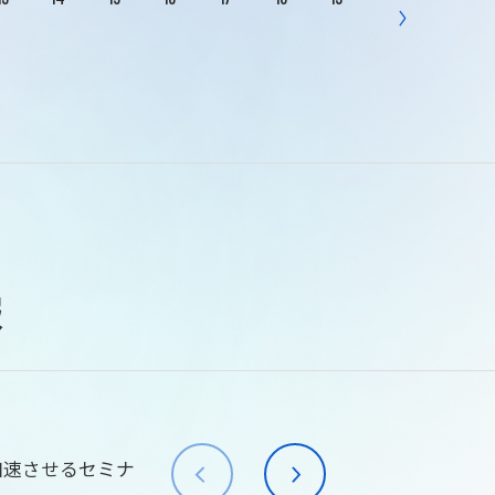
報
加速させるセミナ