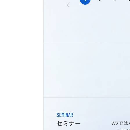
SEMINAR
セミナー
W2で