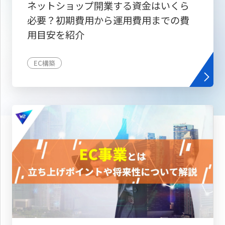
ネットショップ開業する資金はいくら
必要？初期費用から運用費用までの費
用目安を紹介
EC構築