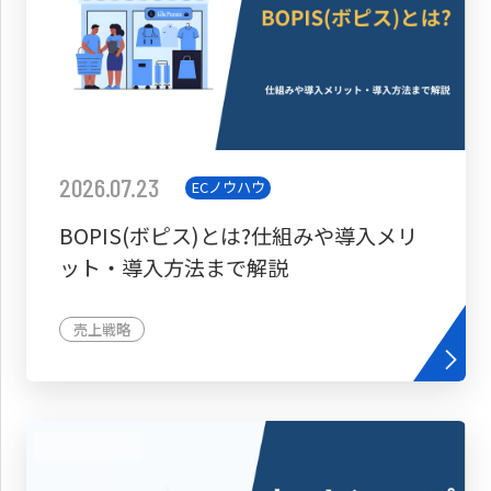
2026.07.23
ECノウハウ
BOPIS(ボピス)とは?仕組みや導入メリ
ット・導入方法まで解説
売上戦略