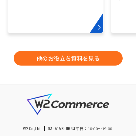
他のお役立ち資料を見る
W2 Co.,Ltd.
03-5148-9633
平日：10:00〜19:00