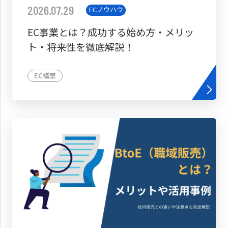
2026.07.29
ECノウハウ
EC事業とは？成功する始め方・メリッ
ト・将来性を徹底解説！
EC構築