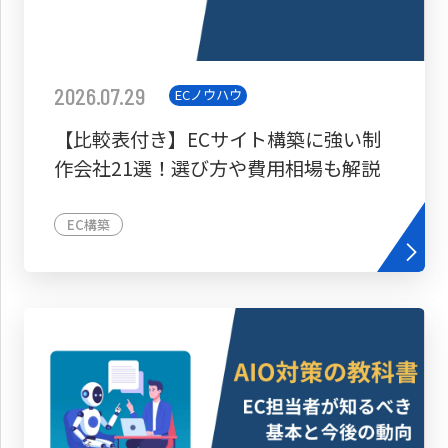
2026.07.29
ECノウハウ
【比較表付き】ECサイト構築に強い制
作会社21選！選び方や費用相場も解説
EC構築