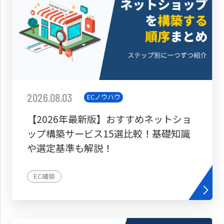
2026.08.03
ECノウハウ
【2026年最新版】おすすめネットショ
ップ構築サービス15選比較！基礎知識
や選定基準も解説！
EC構築