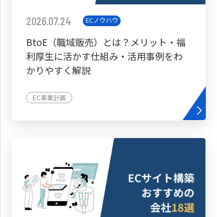
2026.07.24
ECノウハウ
BtoE（職域販売）とは？メリット・福
利厚生に活かす仕組み・活用事例をわ
かりやすく解説
EC事業計画