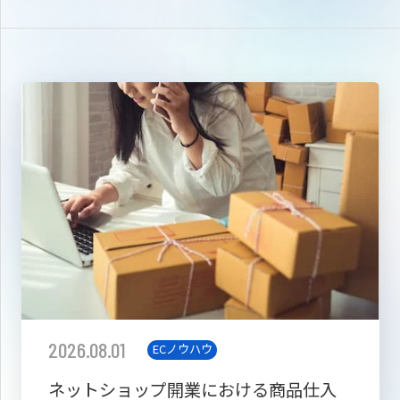
2026.08.01
ECノウハウ
ネットショップ開業における商品仕入