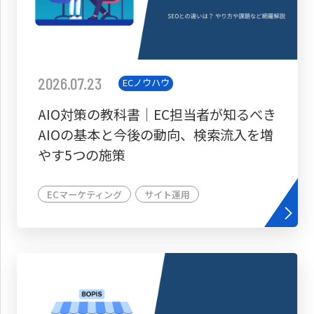
2026.07.23
ECノウハウ
AIO対策の教科書│EC担当者が知るべき
AIOの基本と今後の動向、検索流入を増
やす5つの施策
ECマーケティング
サイト運用