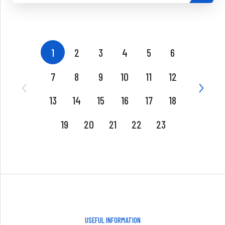
1
2
3
4
5
6
7
8
9
10
11
12
13
14
15
16
17
18
19
20
21
22
23
USEFUL INFORMATION