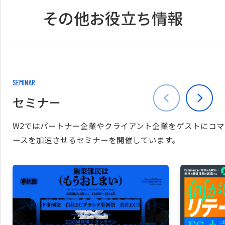
その他お役立ち情報
SEMINAR
セミナー
W2ではパートナー企業やクライアント企業をゲストにコマ
ースを加速させるセミナーを開催しています。