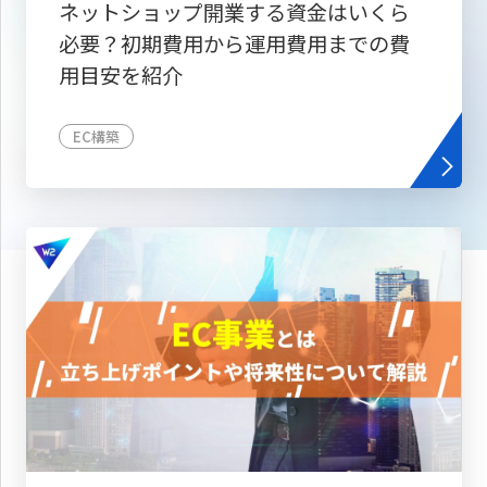
ネットショップ開業する資金はいくら
必要？初期費用から運用費用までの費
用目安を紹介
EC構築