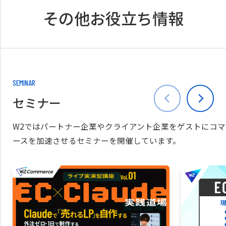
その他お役立ち情報
SEMINAR
セミナー
W2ではパートナー企業やクライアント企業をゲストにコマ
ースを加速させるセミナーを開催しています。