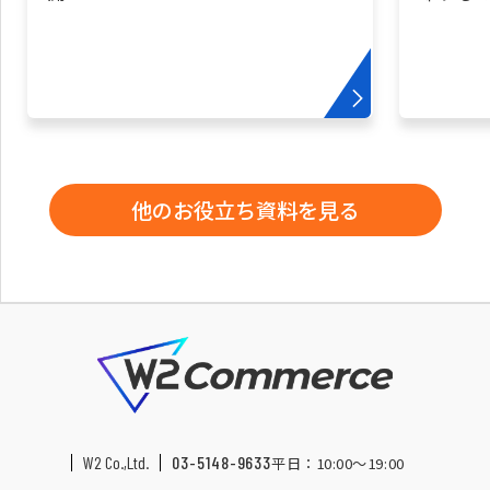
他のお役立ち資料を見る
W2 Co.,Ltd.
03-5148-9633
平日：10:00〜19:00