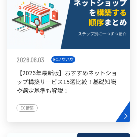
2026.08.03
ECノウハウ
【2026年最新版】おすすめネットショ
ップ構築サービス15選比較！基礎知識
や選定基準も解説！
EC構築