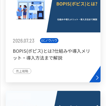
2026.07.23
ECノウハウ
BOPIS(ボピス)とは?仕組みや導入メリ
ット・導入方法まで解説
売上戦略