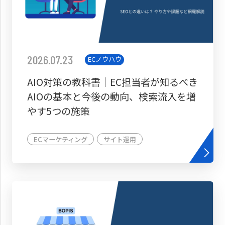
2026.07.23
ECノウハウ
AIO対策の教科書│EC担当者が知るべき
AIOの基本と今後の動向、検索流入を増
やす5つの施策
ECマーケティング
サイト運用