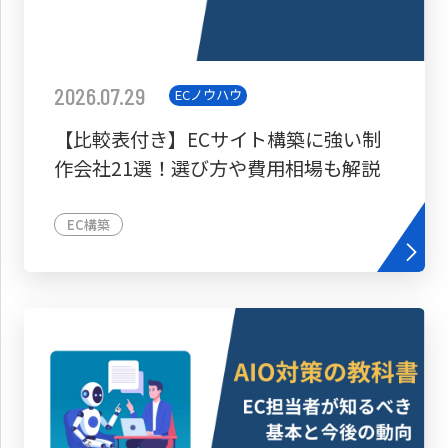
2026.07.29
ECノウハウ
【比較表付き】ECサイト構築に強い制
作会社21選！選び方や費用相場も解説
EC構築