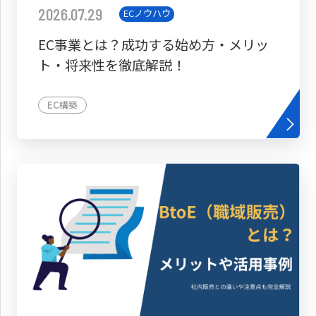
2026.07.29
ECノウハウ
EC事業とは？成功する始め方・メリッ
ト・将来性を徹底解説！
EC構築