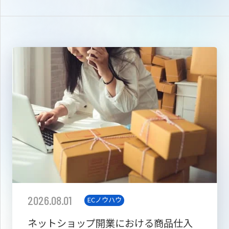
2026.08.01
ECノウハウ
ネットショップ開業における商品仕入