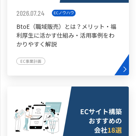
2026.07.24
ECノウハウ
BtoE（職域販売）とは？メリット・福
利厚生に活かす仕組み・活用事例をわ
かりやすく解説
EC事業計画