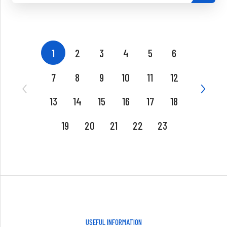
1
2
3
4
5
6
7
8
9
10
11
12
13
14
15
16
17
18
19
20
21
22
23
USEFUL INFORMATION