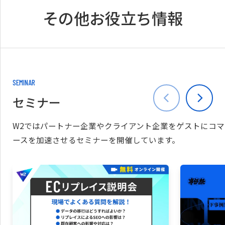
その他お役立ち情報
SEMINAR
セミナー
W2ではパートナー企業やクライアント企業をゲストにコマ
ースを加速させるセミナーを開催しています。