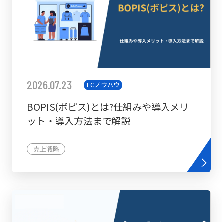
2026.07.23
ECノウハウ
BOPIS(ボピス)とは?仕組みや導入メリ
ット・導入方法まで解説
売上戦略