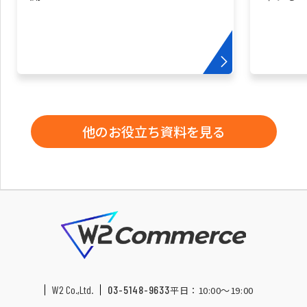
他のお役立ち資料を見る
W2 Co.,Ltd.
03-5148-9633
平日：10:00〜19:00