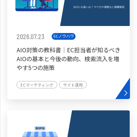
2026.07.23
ECノウハウ
AIO対策の教科書│EC担当者が知るべき
AIOの基本と今後の動向、検索流入を増
やす5つの施策
ECマーケティング
サイト運用