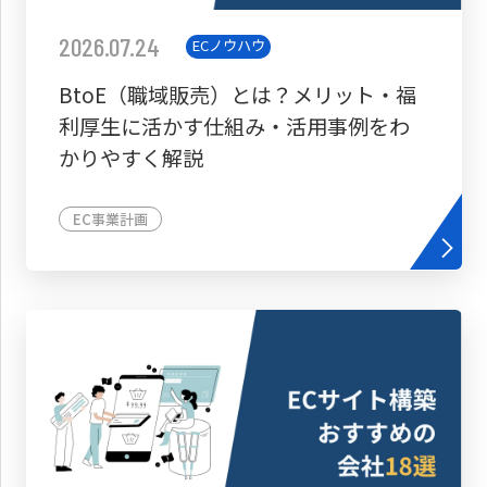
2026.07.24
ECノウハウ
BtoE（職域販売）とは？メリット・福
利厚生に活かす仕組み・活用事例をわ
かりやすく解説
EC事業計画