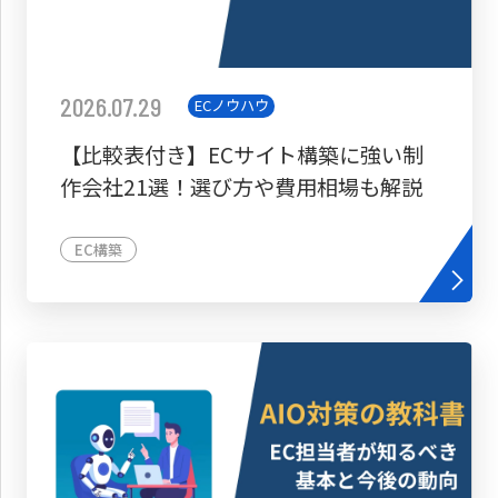
2026.07.29
ECノウハウ
【比較表付き】ECサイト構築に強い制
作会社21選！選び方や費用相場も解説
EC構築