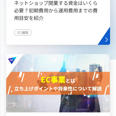
ネットショップ開業する資金はいくら
必要？初期費用から運用費用までの費
用目安を紹介
EC構築