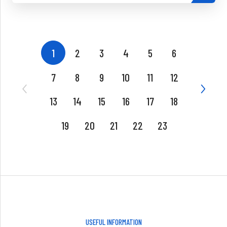
1
2
3
4
5
6
7
8
9
10
11
12
13
14
15
16
17
18
19
20
21
22
23
USEFUL INFORMATION