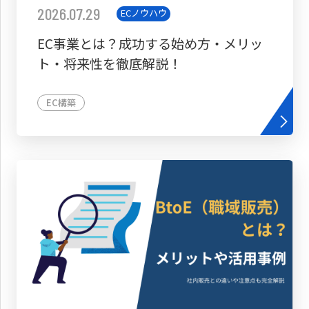
2026.07.29
ECノウハウ
EC事業とは？成功する始め方・メリッ
ト・将来性を徹底解説！
EC構築