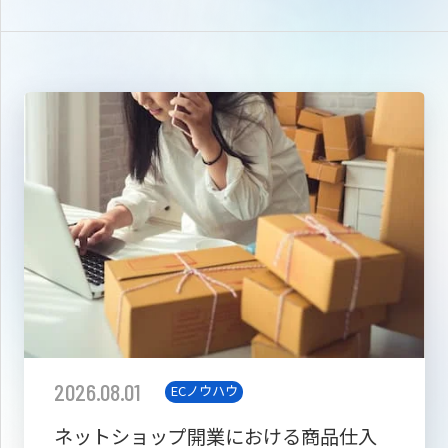
2026.08.01
ECノウハウ
ネットショップ開業における商品仕入