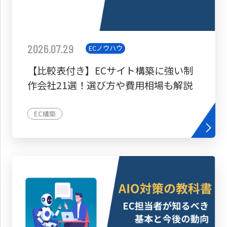
2026.07.29
ECノウハウ
【比較表付き】ECサイト構築に強い制
作会社21選！選び方や費用相場も解説
EC構築