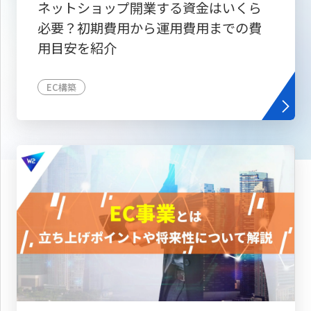
ネットショップ開業する資金はいくら
必要？初期費用から運用費用までの費
用目安を紹介
EC構築