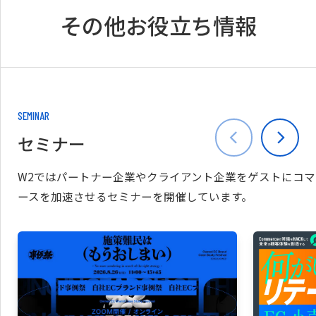
その他お役立ち情報
SEMINAR
セミナー
W2ではパートナー企業やクライアント企業をゲストにコマ
ースを加速させるセミナーを開催しています。