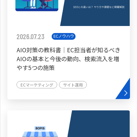
2026.07.23
ECノウハウ
AIO対策の教科書│EC担当者が知るべき
AIOの基本と今後の動向、検索流入を増
やす5つの施策
ECマーケティング
サイト運用