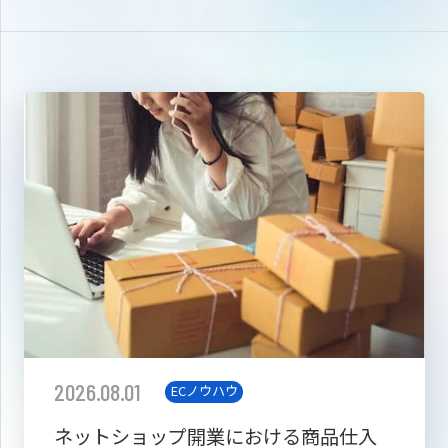
2026.08.01
ECノウハウ
ネットショップ開業における商品仕入