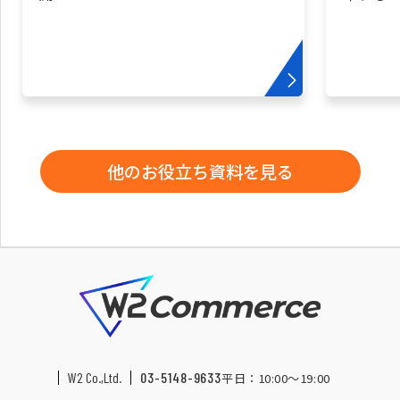
他のお役立ち資料を見る
W2 Co.,Ltd.
03-5148-9633
平日：10:00〜19:00