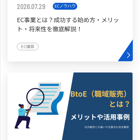
2026.07.29
ECノウハウ
EC事業とは？成功する始め方・メリッ
ト・将来性を徹底解説！
EC構築