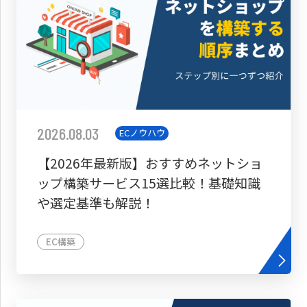
2026.08.03
ECノウハウ
【2026年最新版】おすすめネットショ
ップ構築サービス15選比較！基礎知識
や選定基準も解説！
EC構築