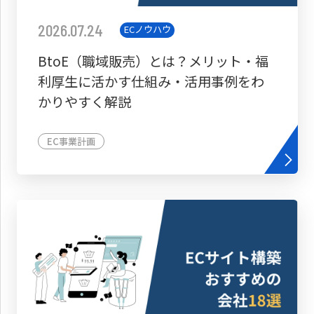
2026.07.24
ECノウハウ
BtoE（職域販売）とは？メリット・福
利厚生に活かす仕組み・活用事例をわ
かりやすく解説
EC事業計画