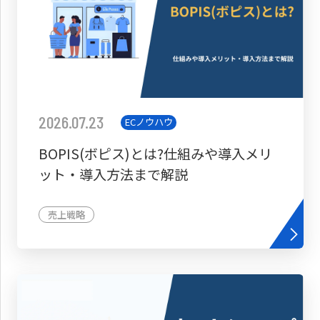
2026.07.23
ECノウハウ
BOPIS(ボピス)とは?仕組みや導入メリ
ット・導入方法まで解説
売上戦略