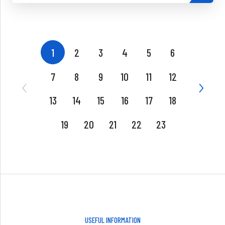
1
2
3
4
5
6
7
8
9
10
11
12
13
14
15
16
17
18
19
20
21
22
23
USEFUL INFORMATION