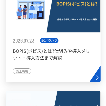
2026.07.23
ECノウハウ
BOPIS(ボピス)とは?仕組みや導入メリ
ット・導入方法まで解説
売上戦略