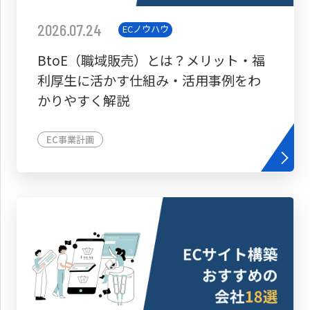
2026.07.24
ECノウハウ
BtoE（職域販売）とは？メリット・福
利厚生に活かす仕組み・活用事例をわ
かりやすく解説
EC事業計画