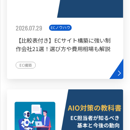
2026.07.29
ECノウハウ
【比較表付き】ECサイト構築に強い制
作会社21選！選び方や費用相場も解説
EC構築