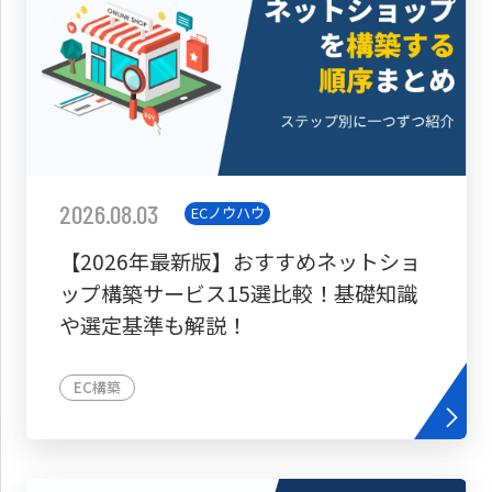
2026.08.03
ECノウハウ
【2026年最新版】おすすめネットショ
ップ構築サービス15選比較！基礎知識
や選定基準も解説！
EC構築