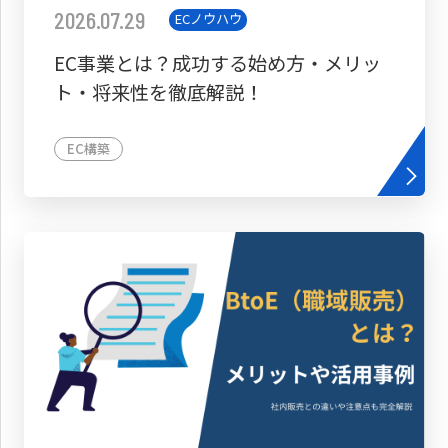
2026.07.29
ECノウハウ
EC事業とは？成功する始め方・メリッ
ト・将来性を徹底解説！
EC構築