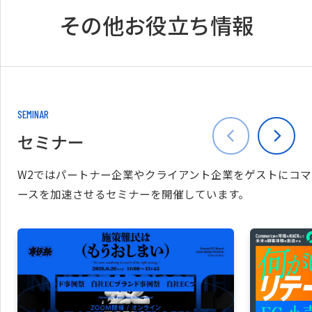
その他お役立ち情報
SEMINAR
セミナー
W2ではパートナー企業やクライアント企業をゲストにコマ
ースを加速させるセミナーを開催しています。