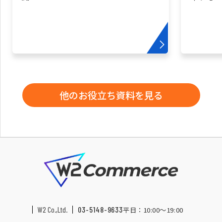
他のお役立ち資料を見る
W2 Co.,Ltd.
03-5148-9633
平日：10:00〜19:00