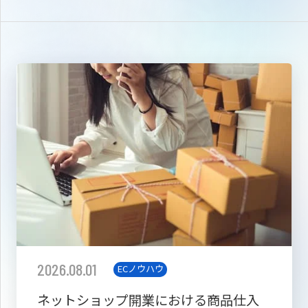
2026.08.01
ECノウハウ
ネットショップ開業における商品仕入