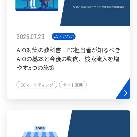
2026.07.23
ECノウハウ
AIO対策の教科書│EC担当者が知るべき
AIOの基本と今後の動向、検索流入を増
やす5つの施策
ECマーケティング
サイト運用