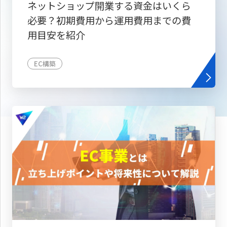
ネットショップ開業する資金はいくら
必要？初期費用から運用費用までの費
用目安を紹介
EC構築