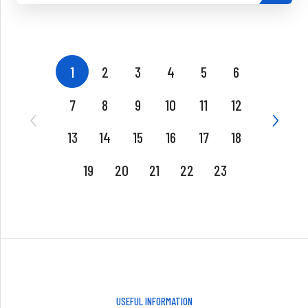
1
2
3
4
5
6
7
8
9
10
11
12
13
14
15
16
17
18
19
20
21
22
23
USEFUL INFORMATION