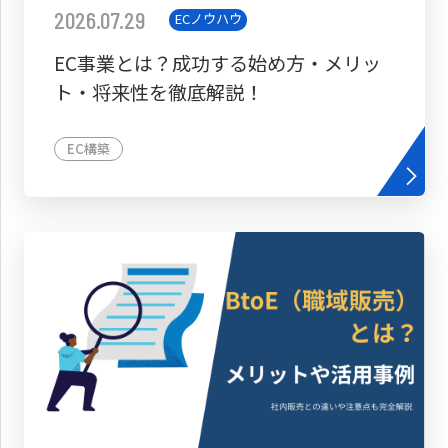
2026.07.29
ECノウハウ
EC事業とは？成功する始め方・メリッ
ト・将来性を徹底解説！
EC構築