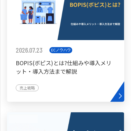
2026.07.23
ECノウハウ
BOPIS(ボピス)とは?仕組みや導入メリ
ット・導入方法まで解説
売上戦略