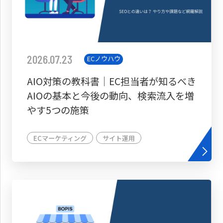
2026.07.23
ECノウハウ
AIO対策の教科書│EC担当者が知るべき
AIOの基本と今後の動向、検索流入を増
やす5つの施策
ECマーケティング
サイト運用