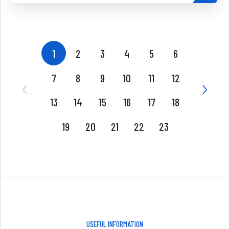
1
2
3
4
5
6
7
8
9
10
11
12
13
14
15
16
17
18
19
20
21
22
23
USEFUL INFORMATION