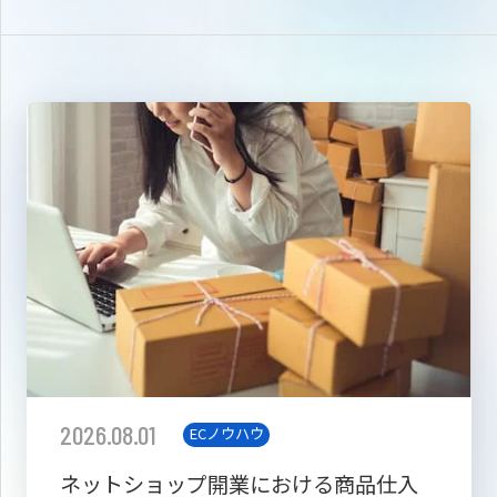
2026.08.01
ECノウハウ
ネットショップ開業における商品仕入