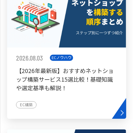
2026.08.03
ECノウハウ
【2026年最新版】おすすめネットショ
ップ構築サービス15選比較！基礎知識
や選定基準も解説！
EC構築