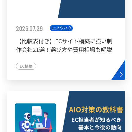
2026.07.29
ECノウハウ
【比較表付き】ECサイト構築に強い制
作会社21選！選び方や費用相場も解説
EC構築