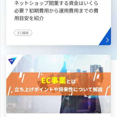
ネットショップ開業する資金はいくら
必要？初期費用から運用費用までの費
用目安を紹介
EC構築