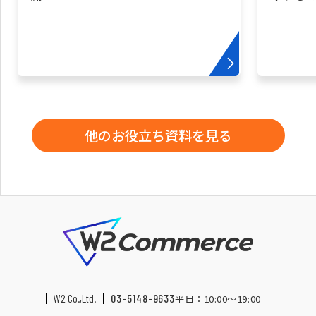
他のお役立ち資料を見る
W2 Co.,Ltd.
03-5148-9633
平日：10:00〜19:00