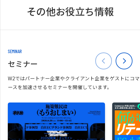
その他お役立ち情報
SEMINAR
セミナー
W2ではパートナー企業やクライアント企業をゲストにコマ
ースを加速させるセミナーを開催しています。