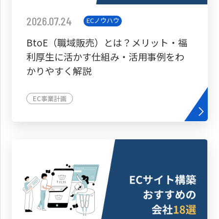
2026.07.24
ECノウハウ
BtoE（職域販売）とは？メリット・福
利厚生に活かす仕組み・活用事例をわ
かりやすく解説
EC事業計画