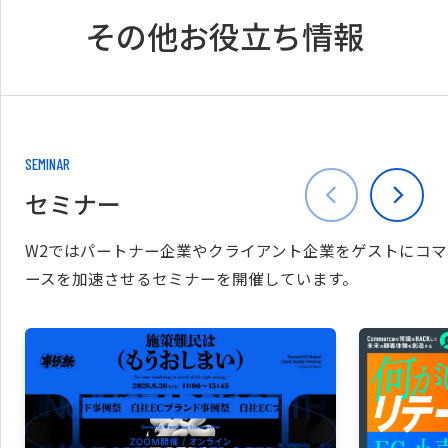
その他お役立ち情報
SEMINAR
セミナー
W2ではパートナー企業やクライアント企業をゲストにコマ
ースを加速させるセミナーを開催しています。