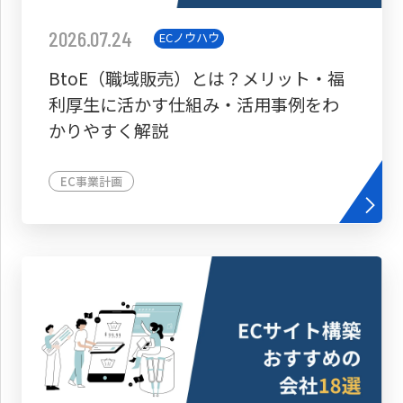
2026.07.24
ECノウハウ
BtoE（職域販売）とは？メリット・福
利厚生に活かす仕組み・活用事例をわ
かりやすく解説
EC事業計画