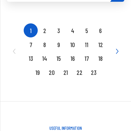
1
2
3
4
5
6
7
8
9
10
11
12
13
14
15
16
17
18
19
20
21
22
23
USEFUL INFORMATION