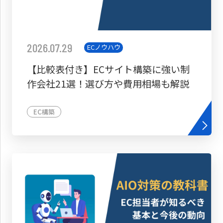
2026.07.29
ECノウハウ
【比較表付き】ECサイト構築に強い制
作会社21選！選び方や費用相場も解説
EC構築