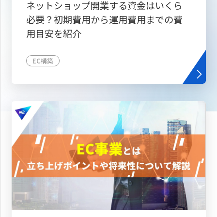
ネットショップ開業する資金はいくら
必要？初期費用から運用費用までの費
用目安を紹介
EC構築