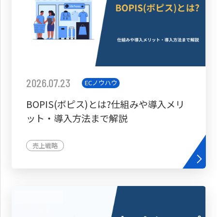
2026.07.23
ECノウハウ
BOPIS(ボピス)とは?仕組みや導入メリ
ット・導入方法まで解説
売上戦略