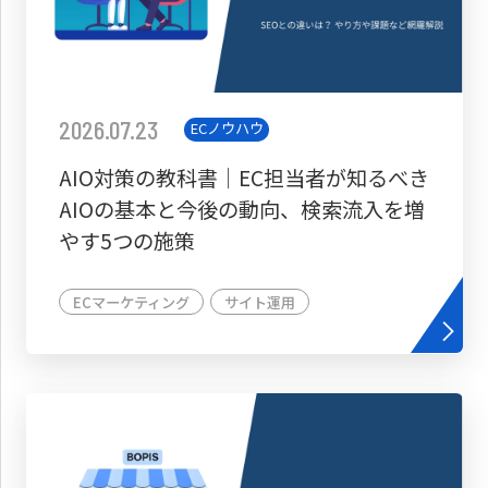
2026.07.23
ECノウハウ
AIO対策の教科書│EC担当者が知るべき
AIOの基本と今後の動向、検索流入を増
やす5つの施策
ECマーケティング
サイト運用