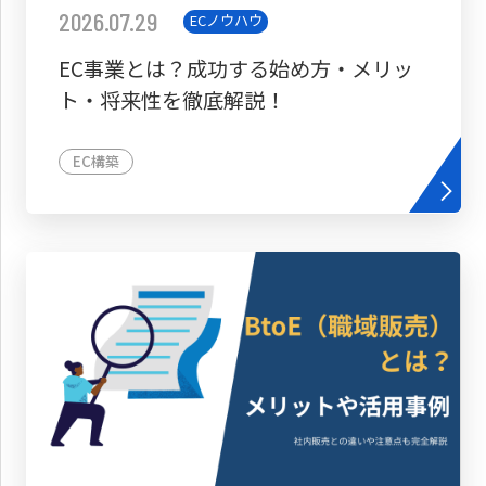
2026.07.29
ECノウハウ
EC事業とは？成功する始め方・メリッ
ト・将来性を徹底解説！
EC構築