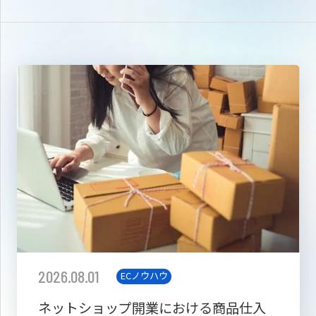
2026.08.01
ECノウハウ
ネットショップ開業における商品仕入