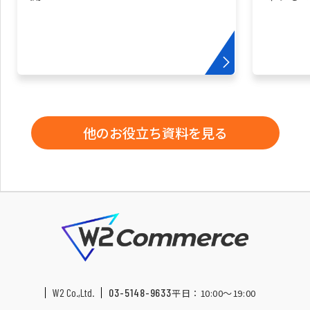
他のお役立ち資料を見る
W2 Co.,Ltd.
03-5148-9633
平日：10:00〜19:00