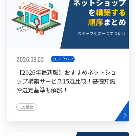
2026.08.03
ECノウハウ
【2026年最新版】おすすめネットショ
ップ構築サービス15選比較！基礎知識
や選定基準も解説！
EC構築