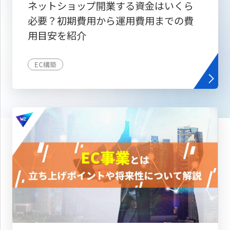
ネットショップ開業する資金はいくら
必要？初期費用から運用費用までの費
用目安を紹介
EC構築