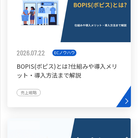
2026.07.22
ECノウハウ
BOPIS(ボピス)とは?仕組みや導入メリ
ット・導入方法まで解説
売上戦略