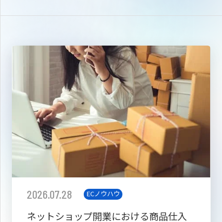
2026.07.28
ECノウハウ
ネットショップ開業における商品仕入