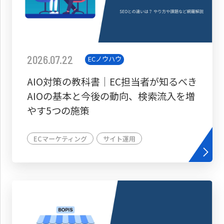
2026.07.22
ECノウハウ
AIO対策の教科書│EC担当者が知るべき
AIOの基本と今後の動向、検索流入を増
やす5つの施策
ECマーケティング
サイト運用