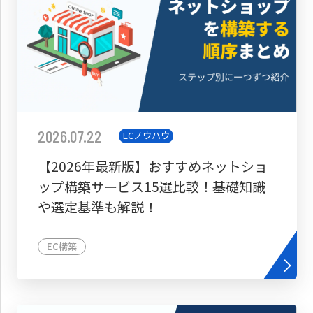
2026.07.22
ECノウハウ
【2026年最新版】おすすめネットショ
ップ構築サービス15選比較！基礎知識
や選定基準も解説！
EC構築