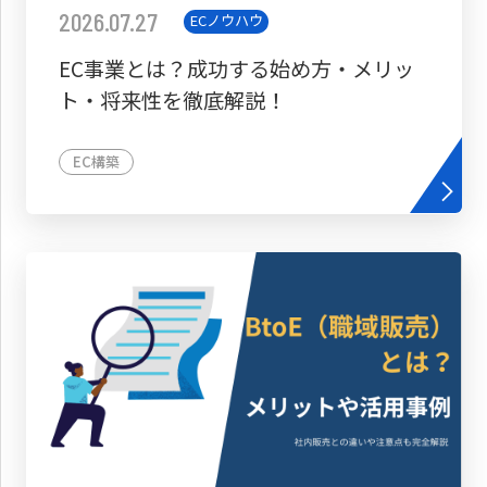
2026.07.27
ECノウハウ
EC事業とは？成功する始め方・メリッ
ト・将来性を徹底解説！
EC構築