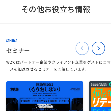
その他お役立ち情報
SEMINAR
セミナー
W2ではパートナー企業やクライアント企業をゲストにコマ
ースを加速させるセミナーを開催しています。