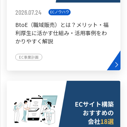
2026.07.24
ECノウハウ
BtoE（職域販売）とは？メリット・福
利厚生に活かす仕組み・活用事例をわ
かりやすく解説
EC事業計画