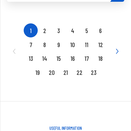
1
2
3
4
5
6
7
8
9
10
11
12
13
14
15
16
17
18
19
20
21
22
23
USEFUL INFORMATION