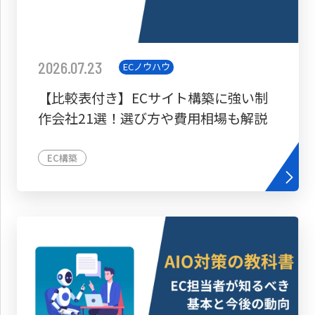
2026.07.23
ECノウハウ
【比較表付き】ECサイト構築に強い制
作会社21選！選び方や費用相場も解説
EC構築