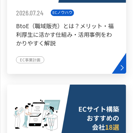
2026.07.24
ECノウハウ
BtoE（職域販売）とは？メリット・福
利厚生に活かす仕組み・活用事例をわ
かりやすく解説
EC事業計画