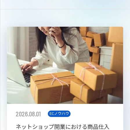
2026.08.01
ECノウハウ
ネットショップ開業における商品仕入