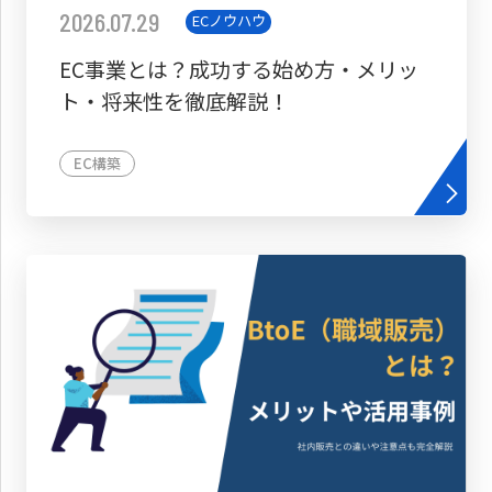
2026.07.29
ECノウハウ
EC事業とは？成功する始め方・メリッ
ト・将来性を徹底解説！
EC構築