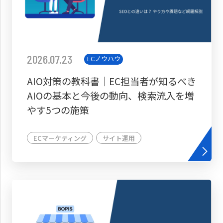
2026.07.23
ECノウハウ
AIO対策の教科書│EC担当者が知るべき
AIOの基本と今後の動向、検索流入を増
やす5つの施策
ECマーケティング
サイト運用