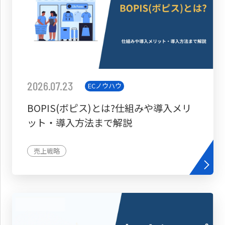
2026.07.23
ECノウハウ
BOPIS(ボピス)とは?仕組みや導入メリ
ット・導入方法まで解説
売上戦略