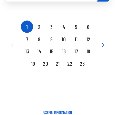
1
2
3
4
5
6
7
8
9
10
11
12
13
14
15
16
17
18
19
20
21
22
23
USEFUL INFORMATION