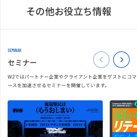
その他お役立ち情報
SEMINAR
セミナー
W2ではパートナー企業やクライアント企業をゲストにコマ
ースを加速させるセミナーを開催しています。