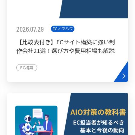
2026.07.29
ECノウハウ
【比較表付き】ECサイト構築に強い制
作会社21選！選び方や費用相場も解説
EC構築