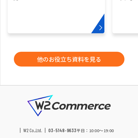
他のお役立ち資料を見る
W2 Co.,Ltd.
03-5148-9633
平日：10:00〜19:00