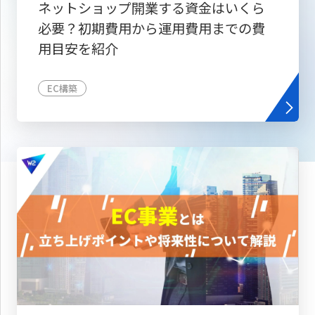
ネットショップ開業する資金はいくら
必要？初期費用から運用費用までの費
用目安を紹介
EC構築