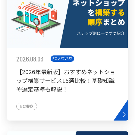
2026.08.03
ECノウハウ
【2026年最新版】おすすめネットショ
ップ構築サービス15選比較！基礎知識
や選定基準も解説！
EC構築