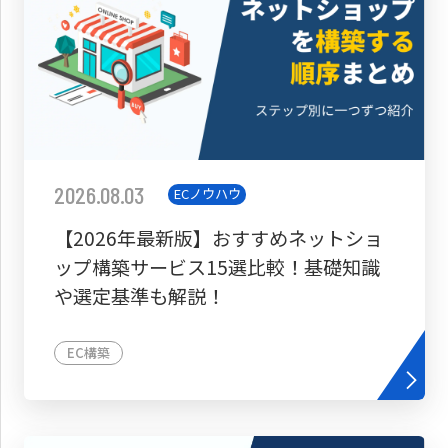
2026.08.03
ECノウハウ
【2026年最新版】おすすめネットショ
ップ構築サービス15選比較！基礎知識
や選定基準も解説！
EC構築