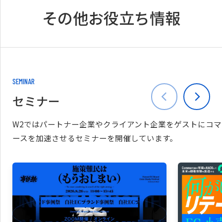
その他お役立ち情報
SEMINAR
セミナー
W2ではパートナー企業やクライアント企業をゲストにコマ
ースを加速させるセミナーを開催しています。