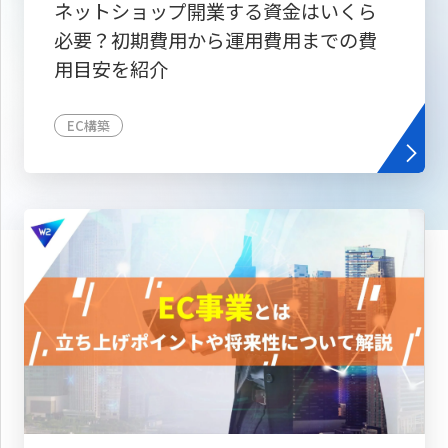
ネットショップ開業する資金はいくら
必要？初期費用から運用費用までの費
用目安を紹介
EC構築