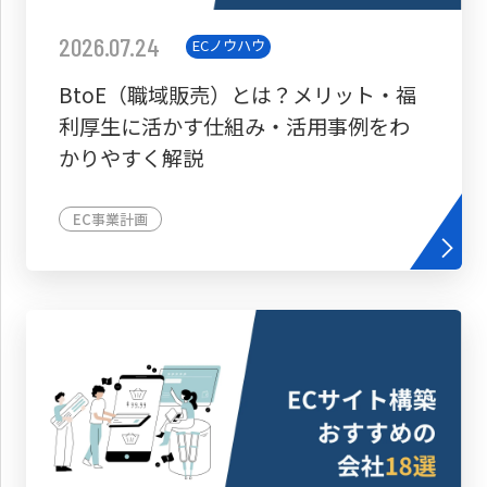
2026.07.24
ECノウハウ
BtoE（職域販売）とは？メリット・福
利厚生に活かす仕組み・活用事例をわ
かりやすく解説
EC事業計画