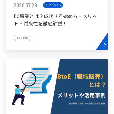
2026.07.29
ECノウハウ
EC事業とは？成功する始め方・メリッ
ト・将来性を徹底解説！
EC構築