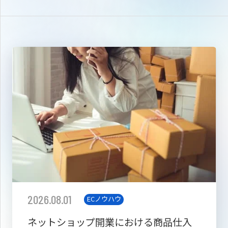
2026.08.01
ECノウハウ
ネットショップ開業における商品仕入