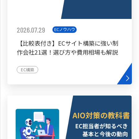
2026.07.29
ECノウハウ
【比較表付き】ECサイト構築に強い制
作会社21選！選び方や費用相場も解説
EC構築