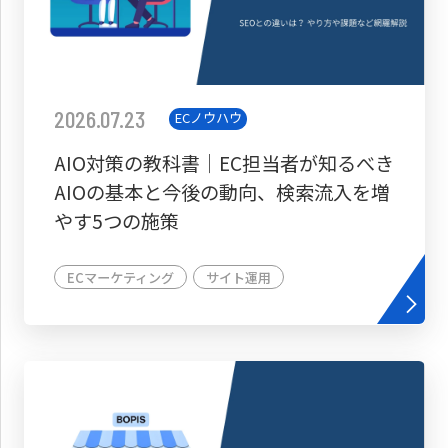
2026.07.23
ECノウハウ
AIO対策の教科書│EC担当者が知るべき
AIOの基本と今後の動向、検索流入を増
やす5つの施策
ECマーケティング
サイト運用