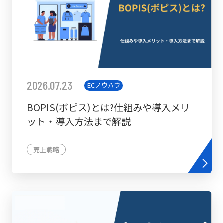
2026.07.23
ECノウハウ
BOPIS(ボピス)とは?仕組みや導入メリ
ット・導入方法まで解説
売上戦略