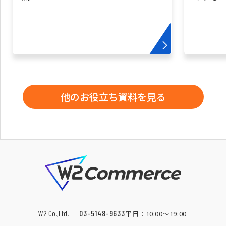
他のお役立ち資料を見る
W2 Co.,Ltd.
03-5148-9633
平日：10:00〜19:00