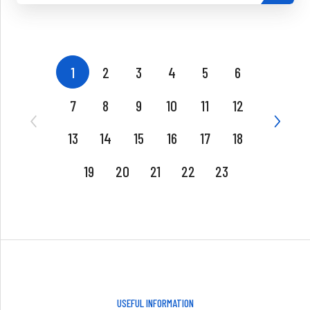
1
2
3
4
5
6
7
8
9
10
11
12
13
14
15
16
17
18
19
20
21
22
23
USEFUL INFORMATION