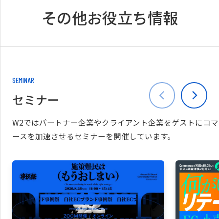
その他お役立ち情報
SEMINAR
セミナー
W2ではパートナー企業やクライアント企業をゲストにコマ
ースを加速させるセミナーを開催しています。