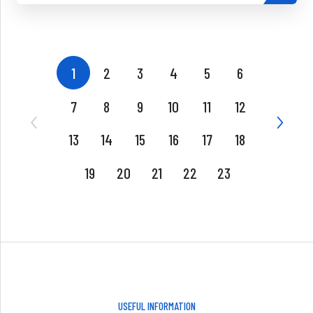
1
2
3
4
5
6
7
8
9
10
11
12
13
14
15
16
17
18
19
20
21
22
23
USEFUL INFORMATION