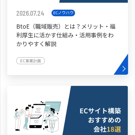
2026.07.24
ECノウハウ
BtoE（職域販売）とは？メリット・福
利厚生に活かす仕組み・活用事例をわ
かりやすく解説
EC事業計画