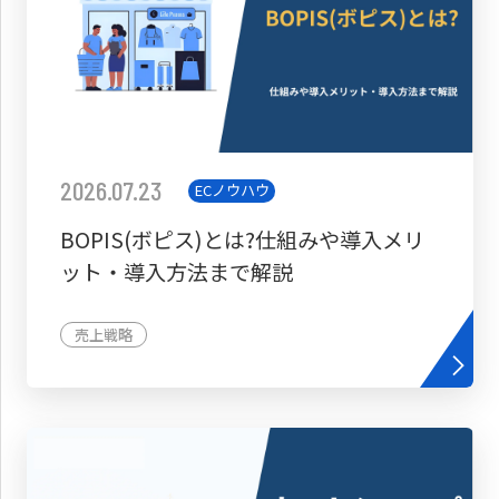
2026.07.23
ECノウハウ
BOPIS(ボピス)とは?仕組みや導入メリ
ット・導入方法まで解説
売上戦略