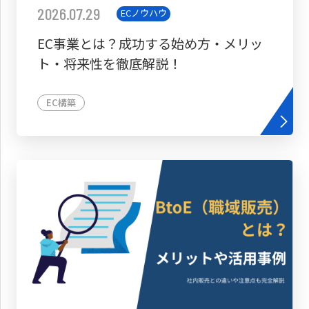
2026.07.29
ECノウハウ
EC事業とは？成功する始め方・メリッ
ト・将来性を徹底解説！
EC構築