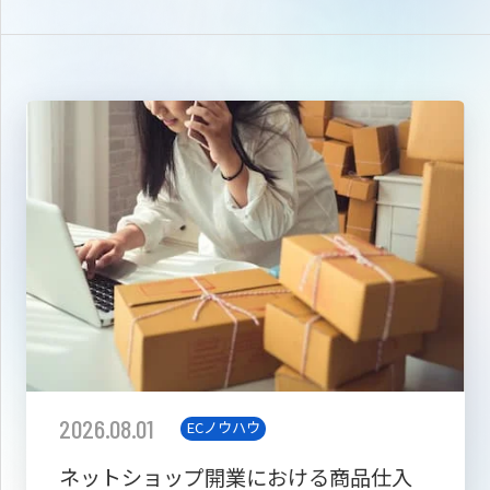
2026.08.01
ECノウハウ
ネットショップ開業における商品仕入