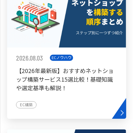
2026.08.03
ECノウハウ
【2026年最新版】おすすめネットショ
ップ構築サービス15選比較！基礎知識
や選定基準も解説！
EC構築