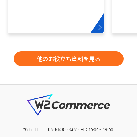
他のお役立ち資料を見る
W2 Co.,Ltd.
03-5148-9633
平日：10:00〜19:00