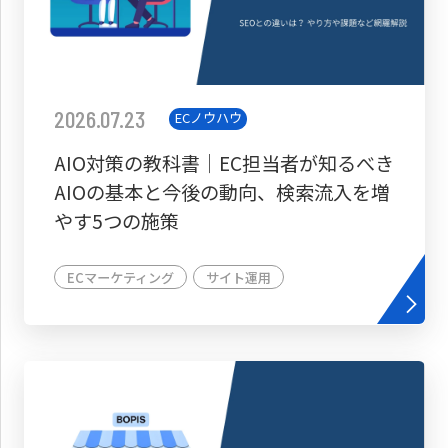
2026.07.23
ECノウハウ
AIO対策の教科書│EC担当者が知るべき
AIOの基本と今後の動向、検索流入を増
やす5つの施策
ECマーケティング
サイト運用