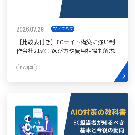
2026.07.29
ECノウハウ
【比較表付き】ECサイト構築に強い制
作会社21選！選び方や費用相場も解説
EC構築