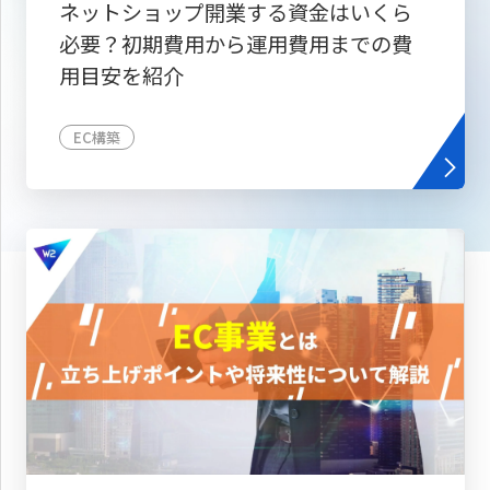
ネットショップ開業する資金はいくら
必要？初期費用から運用費用までの費
用目安を紹介
EC構築