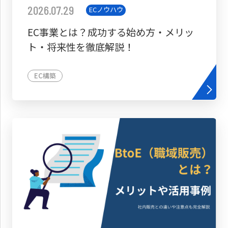
2026.07.29
ECノウハウ
EC事業とは？成功する始め方・メリッ
ト・将来性を徹底解説！
EC構築