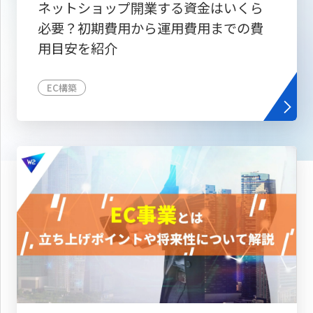
ネットショップ開業する資金はいくら
必要？初期費用から運用費用までの費
用目安を紹介
EC構築