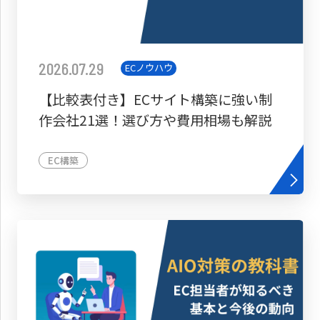
2026.07.29
ECノウハウ
【比較表付き】ECサイト構築に強い制
作会社21選！選び方や費用相場も解説
EC構築