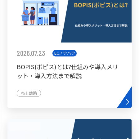
2026.07.23
ECノウハウ
BOPIS(ボピス)とは?仕組みや導入メリ
ット・導入方法まで解説
売上戦略