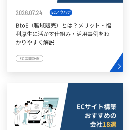
2026.07.24
ECノウハウ
BtoE（職域販売）とは？メリット・福
利厚生に活かす仕組み・活用事例をわ
かりやすく解説
EC事業計画