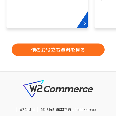
他のお役立ち資料を見る
W2 Co.,Ltd.
03-5148-9633
平日：10:00〜19:00