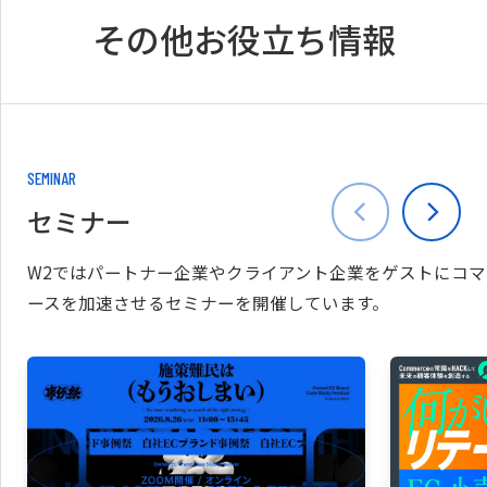
その他お役立ち情報
SEMINAR
セミナー
W2ではパートナー企業やクライアント企業をゲストにコマ
ースを加速させるセミナーを開催しています。