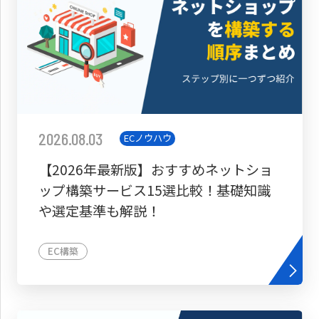
2026.08.03
ECノウハウ
【2026年最新版】おすすめネットショ
ップ構築サービス15選比較！基礎知識
や選定基準も解説！
EC構築