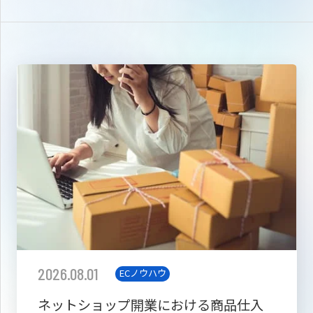
2026.08.01
ECノウハウ
ネットショップ開業における商品仕入