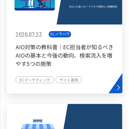
2026.07.23
ECノウハウ
AIO対策の教科書│EC担当者が知るべき
AIOの基本と今後の動向、検索流入を増
やす5つの施策
ECマーケティング
サイト運用