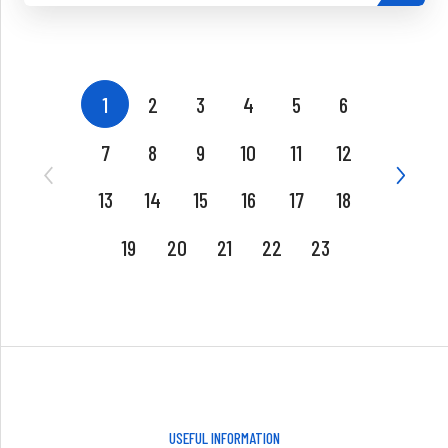
1
2
3
4
5
6
7
8
9
10
11
12
13
14
15
16
17
18
19
20
21
22
23
USEFUL INFORMATION