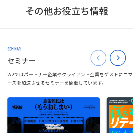
その他お役立ち情報
SEMINAR
セミナー
W2ではパートナー企業やクライアント企業をゲストにコマ
ースを加速させるセミナーを開催しています。