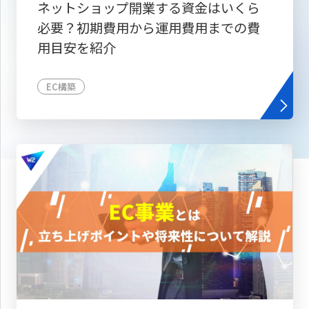
ネットショップ開業する資金はいくら
必要？初期費用から運用費用までの費
用目安を紹介
EC構築