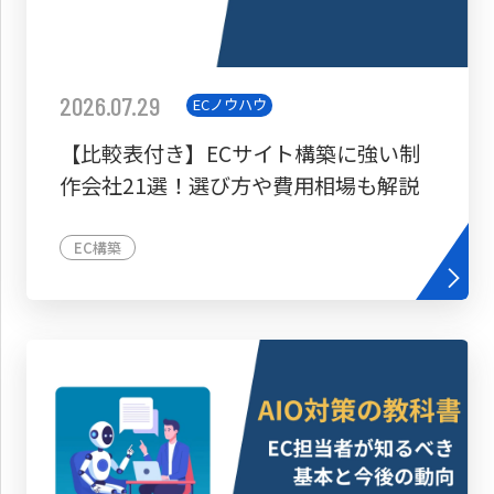
2026.07.29
ECノウハウ
【比較表付き】ECサイト構築に強い制
作会社21選！選び方や費用相場も解説
EC構築