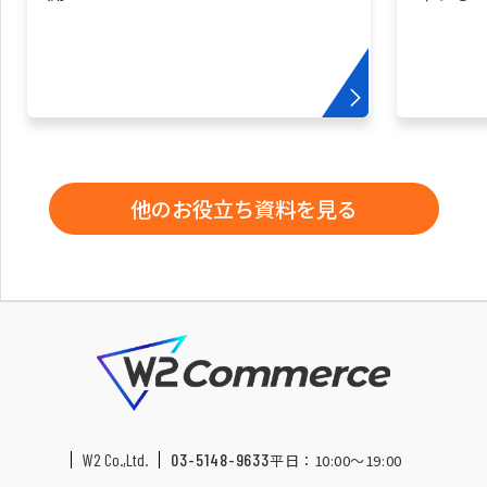
他のお役立ち資料を見る
W2 Co.,Ltd.
03-5148-9633
平日：10:00〜19:00