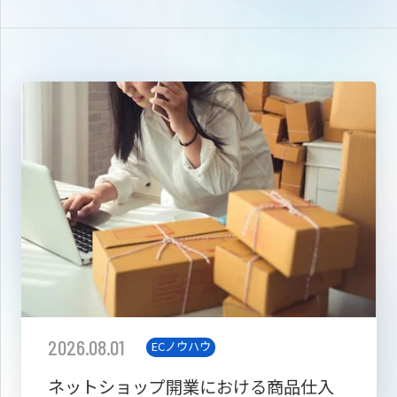
2026.08.01
ECノウハウ
ネットショップ開業における商品仕入