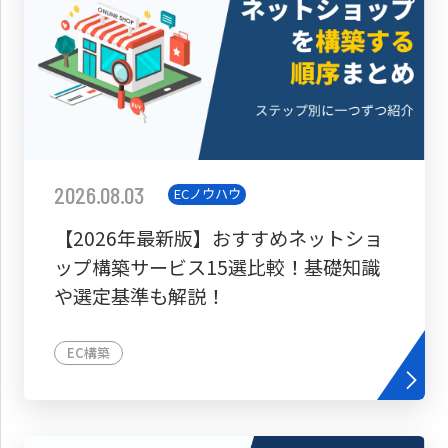
2026.08.03
ECノウハウ
【2026年最新版】おすすめネットショ
ップ構築サービス15選比較！基礎知識
や選定基準も解説！
EC構築