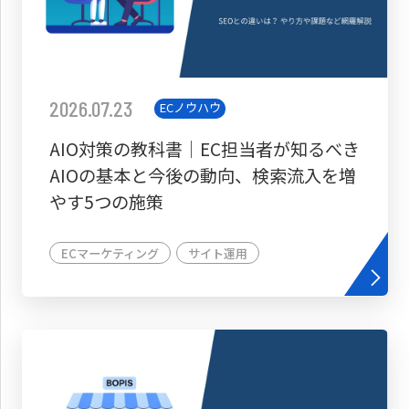
2026.07.23
ECノウハウ
AIO対策の教科書│EC担当者が知るべき
AIOの基本と今後の動向、検索流入を増
やす5つの施策
ECマーケティング
サイト運用