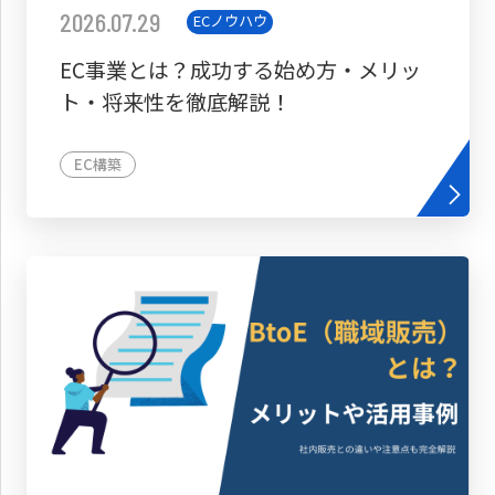
2026.07.29
ECノウハウ
EC事業とは？成功する始め方・メリッ
ト・将来性を徹底解説！
EC構築