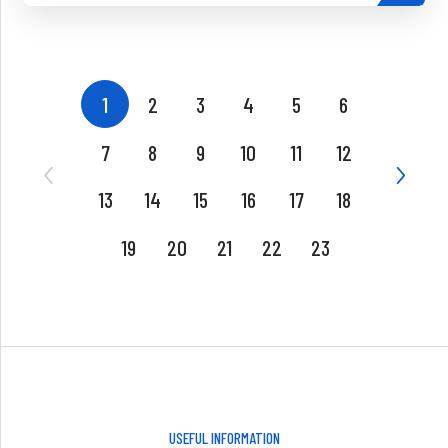
1
2
3
4
5
6
7
8
9
10
11
12
13
14
15
16
17
18
19
20
21
22
23
USEFUL INFORMATION