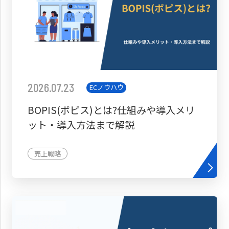
2026.07.23
ECノウハウ
BOPIS(ボピス)とは?仕組みや導入メリ
ット・導入方法まで解説
売上戦略