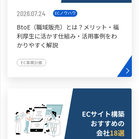
2026.07.24
ECノウハウ
BtoE（職域販売）とは？メリット・福
利厚生に活かす仕組み・活用事例をわ
かりやすく解説
EC事業計画