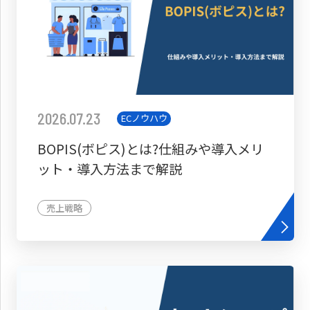
2026.07.23
ECノウハウ
BOPIS(ボピス)とは?仕組みや導入メリ
ット・導入方法まで解説
売上戦略