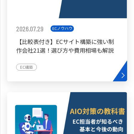
2026.07.29
ECノウハウ
【比較表付き】ECサイト構築に強い制
作会社21選！選び方や費用相場も解説
EC構築