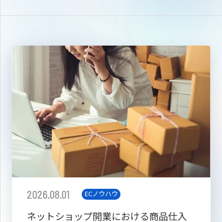
2026.08.01
ECノウハウ
ネットショップ開業における商品仕入