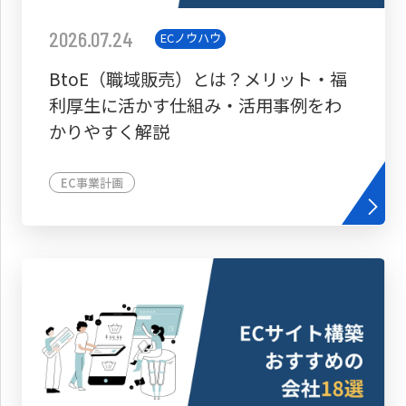
2026.07.24
ECノウハウ
BtoE（職域販売）とは？メリット・福
利厚生に活かす仕組み・活用事例をわ
かりやすく解説
EC事業計画