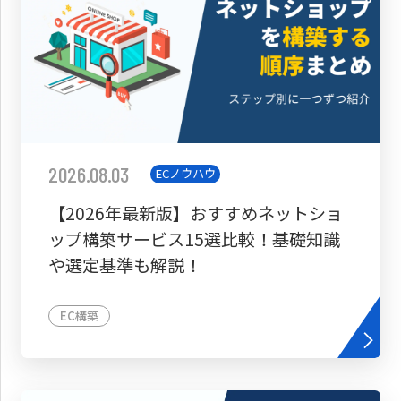
2026.08.03
ECノウハウ
【2026年最新版】おすすめネットショ
ップ構築サービス15選比較！基礎知識
や選定基準も解説！
EC構築