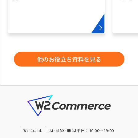
他のお役立ち資料を見る
W2 Co.,Ltd.
03-5148-9633
平日：10:00〜19:00