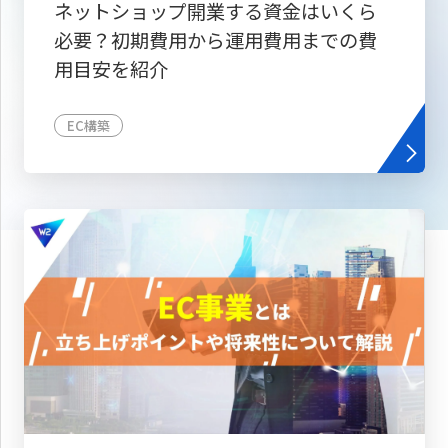
ネットショップ開業する資金はいくら
必要？初期費用から運用費用までの費
用目安を紹介
EC構築