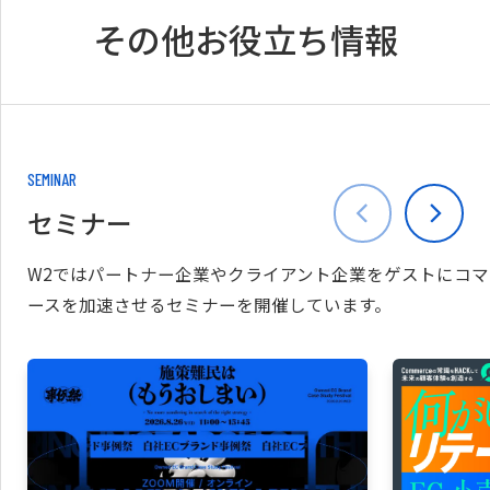
その他お役立ち情報
SEMINAR
セミナー
W2ではパートナー企業やクライアント企業をゲストにコマ
ースを加速させるセミナーを開催しています。