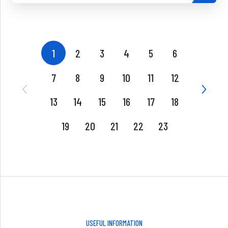
1
2
3
4
5
6
7
8
9
10
11
12
13
14
15
16
17
18
19
20
21
22
23
USEFUL INFORMATION