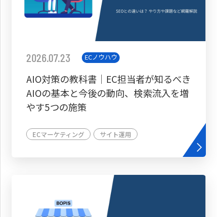
2026.07.23
ECノウハウ
AIO対策の教科書│EC担当者が知るべき
AIOの基本と今後の動向、検索流入を増
やす5つの施策
ECマーケティング
サイト運用