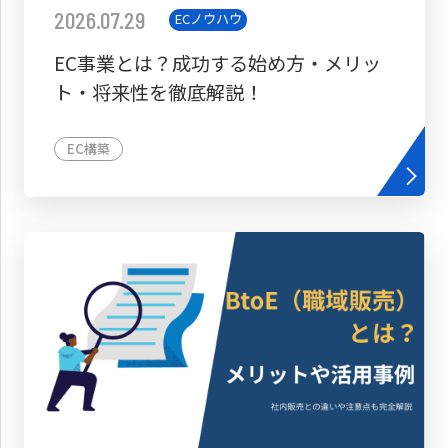
2026.07.29
ECノウハウ
EC事業とは？成功する始め方・メリッ
ト・将来性を徹底解説！
EC構築