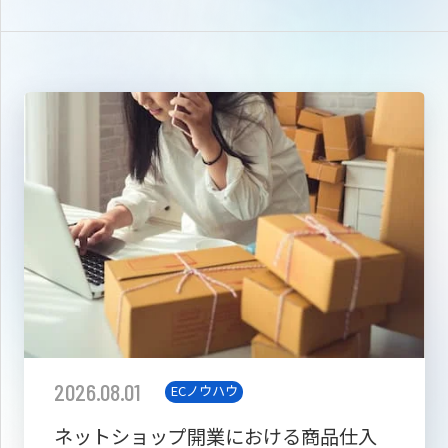
2026.08.01
ECノウハウ
ネットショップ開業における商品仕入