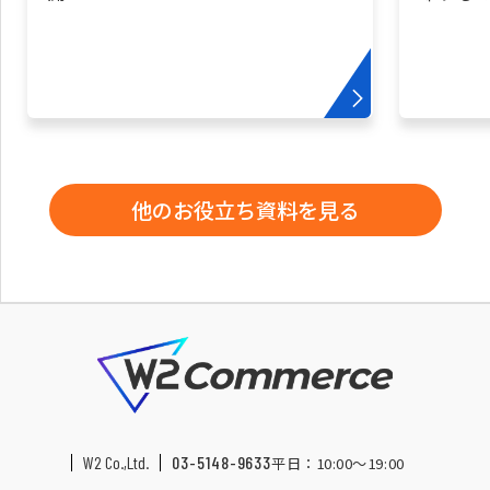
他のお役立ち資料を見る
W2 Co.,Ltd.
03-5148-9633
平日：10:00〜19:00