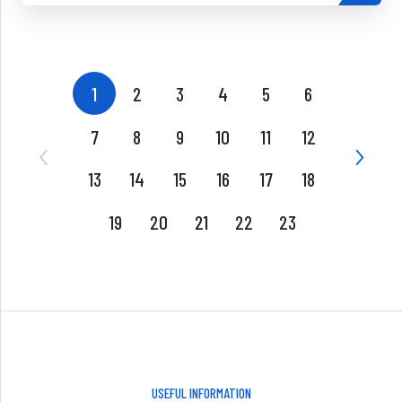
1
2
3
4
5
6
7
8
9
10
11
12
13
14
15
16
17
18
19
20
21
22
23
USEFUL INFORMATION