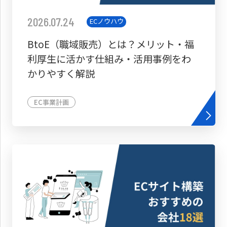
2026.07.24
ECノウハウ
BtoE（職域販売）とは？メリット・福
利厚生に活かす仕組み・活用事例をわ
かりやすく解説
EC事業計画