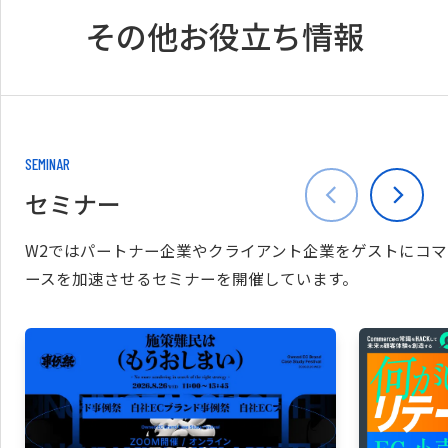
その他お役立ち情報
SEMINAR
セミナー
W2ではパートナー企業やクライアント企業をゲストにコマ
ースを加速させるセミナーを開催しています。