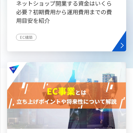
ネットショップ開業する資金はいくら
必要？初期費用から運用費用までの費
用目安を紹介
EC構築