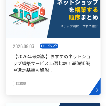
2026.08.03
ECノウハウ
【2026年最新版】おすすめネットショ
ップ構築サービス15選比較！基礎知識
や選定基準も解説！
EC構築