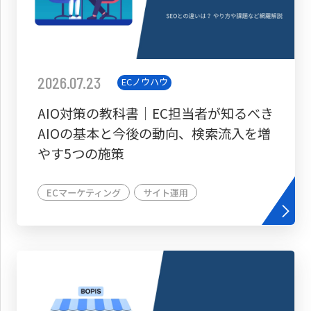
2026.07.23
ECノウハウ
AIO対策の教科書│EC担当者が知るべき
AIOの基本と今後の動向、検索流入を増
やす5つの施策
ECマーケティング
サイト運用