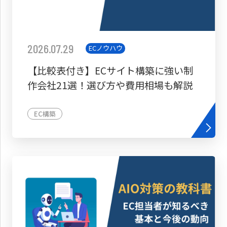
2026.07.29
ECノウハウ
【比較表付き】ECサイト構築に強い制
作会社21選！選び方や費用相場も解説
EC構築