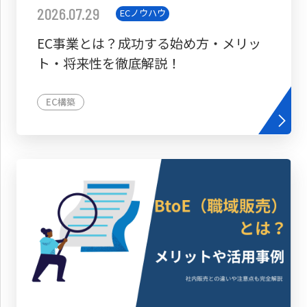
2026.07.29
ECノウハウ
EC事業とは？成功する始め方・メリッ
ト・将来性を徹底解説！
EC構築