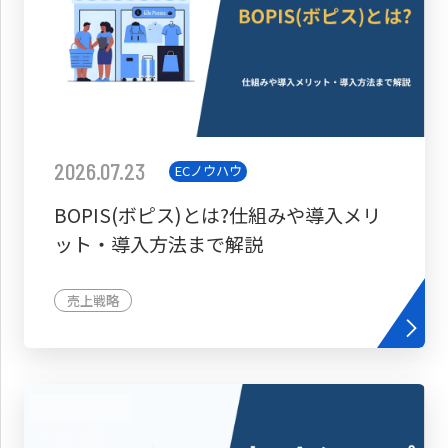
2026.07.23
ECノウハウ
BOPIS(ボピス)とは?仕組みや導入メリ
ット・導入方法まで解説
売上戦略