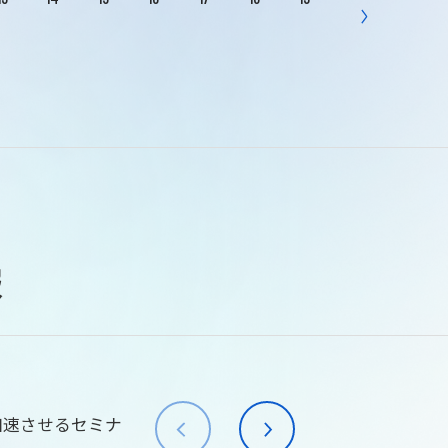
報
加速させるセミナ