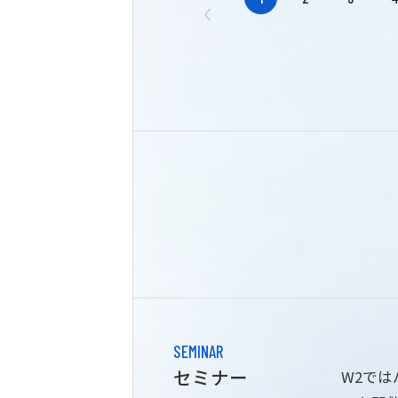
SEMINAR
セミナー
W2で