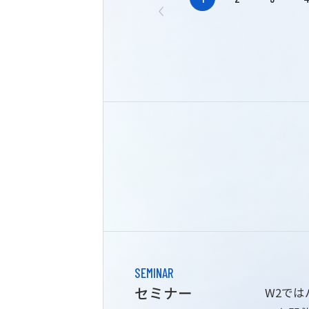
SEMINAR
セミナー
W2で