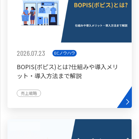
2026.07.23
ECノウハウ
BOPIS(ボピス)とは?仕組みや導入メリ
ット・導入方法まで解説
売上戦略