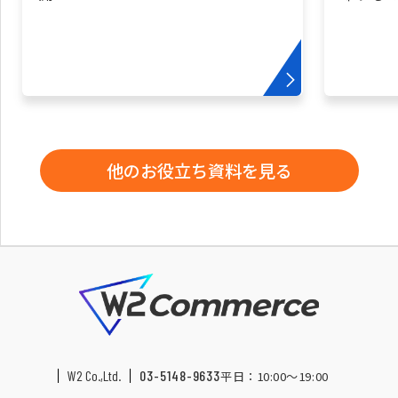
他のお役立ち資料を見る
W2 Co.,Ltd.
03-5148-9633
平日：10:00〜19:00