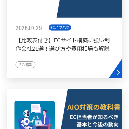
2026.07.29
ECノウハウ
【比較表付き】ECサイト構築に強い制
作会社21選！選び方や費用相場も解説
EC構築