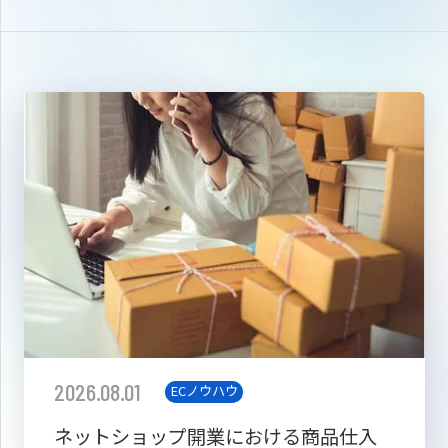
2026.08.01
ECノウハウ
ネットショップ開業における商品仕入