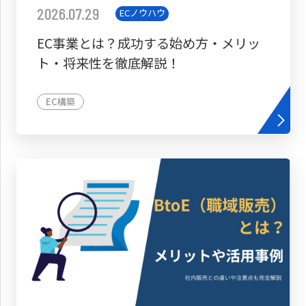
2026.07.29
ECノウハウ
EC事業とは？成功する始め方・メリッ
ト・将来性を徹底解説！
EC構築