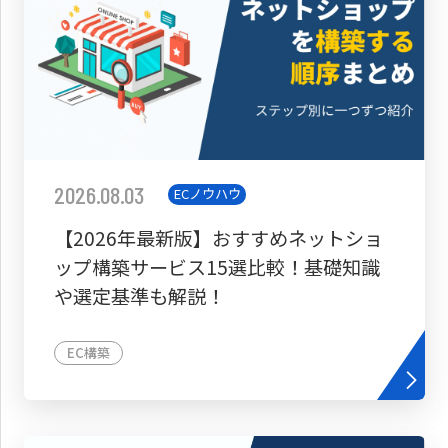
2026.08.03
ECノウハウ
【2026年最新版】おすすめネットショ
ップ構築サービス15選比較！基礎知識
や選定基準も解説！
EC構築