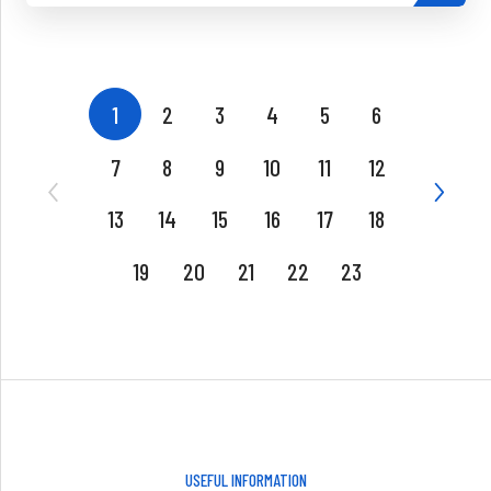
1
2
3
4
5
6
7
8
9
10
11
12
13
14
15
16
17
18
19
20
21
22
23
USEFUL INFORMATION