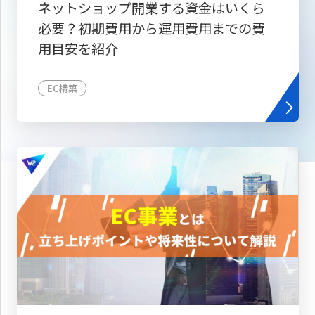
ネットショップ開業する資金はいくら
必要？初期費用から運用費用までの費
用目安を紹介
EC構築