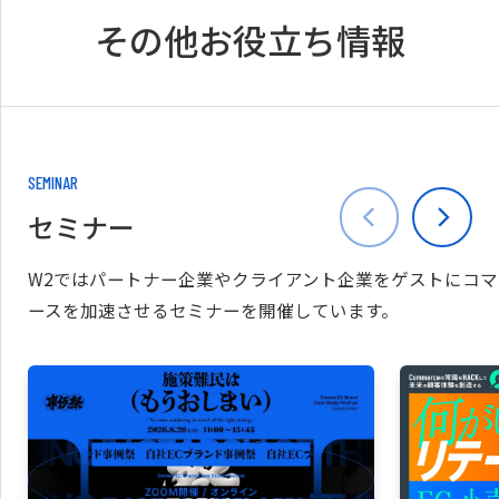
その他お役立ち情報
SEMINAR
セミナー
W2ではパートナー企業やクライアント企業をゲストにコマ
ースを加速させるセミナーを開催しています。