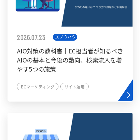
2026.07.23
ECノウハウ
AIO対策の教科書│EC担当者が知るべき
AIOの基本と今後の動向、検索流入を増
やす5つの施策
ECマーケティング
サイト運用