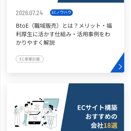
2026.07.24
ECノウハウ
BtoE（職域販売）とは？メリット・福
利厚生に活かす仕組み・活用事例をわ
かりやすく解説
EC事業計画