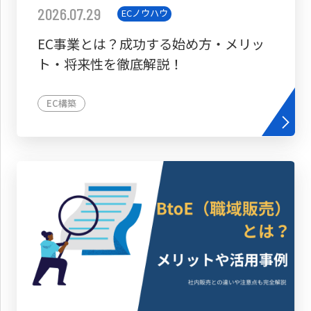
2026.07.29
ECノウハウ
EC事業とは？成功する始め方・メリッ
ト・将来性を徹底解説！
EC構築