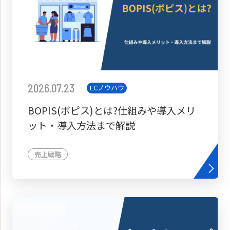
2026.07.23
ECノウハウ
BOPIS(ボピス)とは?仕組みや導入メリ
ット・導入方法まで解説
売上戦略