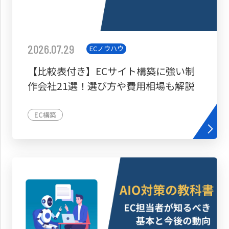
2026.07.29
ECノウハウ
【比較表付き】ECサイト構築に強い制
作会社21選！選び方や費用相場も解説
EC構築