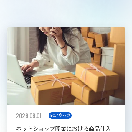
2026.08.01
ECノウハウ
ネットショップ開業における商品仕入