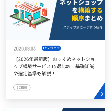
2026.08.03
ECノウハウ
【2026年最新版】おすすめネットショ
ップ構築サービス15選比較！基礎知識
や選定基準も解説！
EC構築