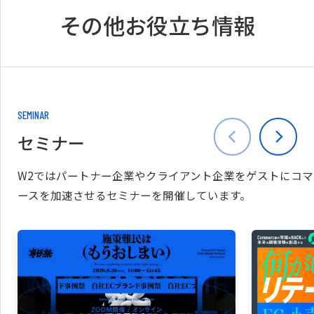
その他お役立ち情報
SEMINAR
セミナー
W2ではパートナー企業やクライアント企業をゲストにコマ
ースを加速させるセミナーを開催しています。