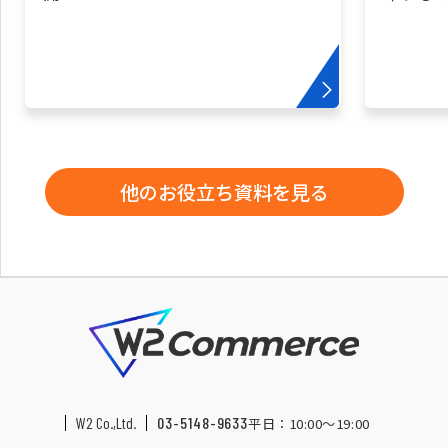
他のお役立ち資料を見る
W2 Co.,Ltd.
03-5148-9633
平日：10:00〜19:00