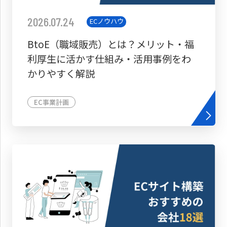
2026.07.24
ECノウハウ
BtoE（職域販売）とは？メリット・福
利厚生に活かす仕組み・活用事例をわ
かりやすく解説
EC事業計画