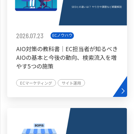
2026.07.23
ECノウハウ
AIO対策の教科書│EC担当者が知るべき
AIOの基本と今後の動向、検索流入を増
やす5つの施策
ECマーケティング
サイト運用