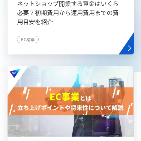
ネットショップ開業する資金はいくら
必要？初期費用から運用費用までの費
用目安を紹介
EC構築