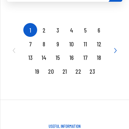
1
2
3
4
5
6
7
8
9
10
11
12
13
14
15
16
17
18
19
20
21
22
23
USEFUL INFORMATION