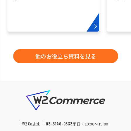
他のお役立ち資料を見る
W2 Co.,Ltd.
03-5148-9633
平日：10:00〜19:00