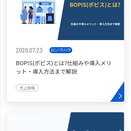
2026.07.23
ECノウハウ
BOPIS(ボピス)とは?仕組みや導入メリ
ット・導入方法まで解説
売上戦略