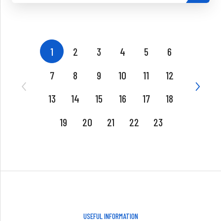
1
2
3
4
5
6
7
8
9
10
11
12
13
14
15
16
17
18
19
20
21
22
23
USEFUL INFORMATION