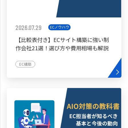
2026.07.29
ECノウハウ
【比較表付き】ECサイト構築に強い制
作会社21選！選び方や費用相場も解説
EC構築