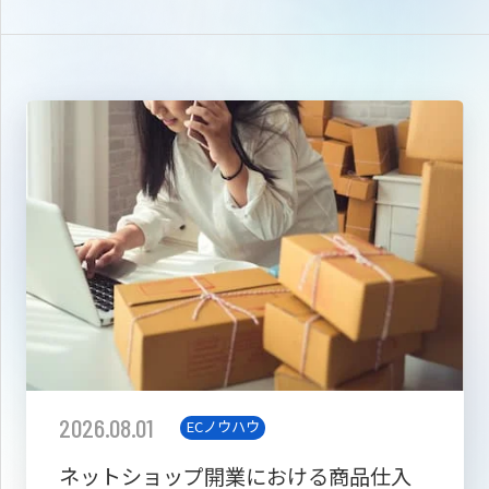
2026.08.01
ECノウハウ
ネットショップ開業における商品仕入