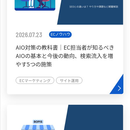
2026.07.23
ECノウハウ
AIO対策の教科書│EC担当者が知るべき
AIOの基本と今後の動向、検索流入を増
やす5つの施策
ECマーケティング
サイト運用