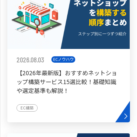
2026.08.03
ECノウハウ
【2026年最新版】おすすめネットショ
ップ構築サービス15選比較！基礎知識
や選定基準も解説！
EC構築