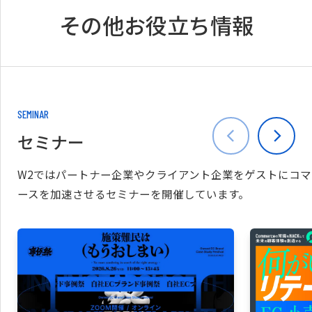
その他お役立ち情報
SEMINAR
セミナー
W2ではパートナー企業やクライアント企業をゲストにコマ
ースを加速させるセミナーを開催しています。