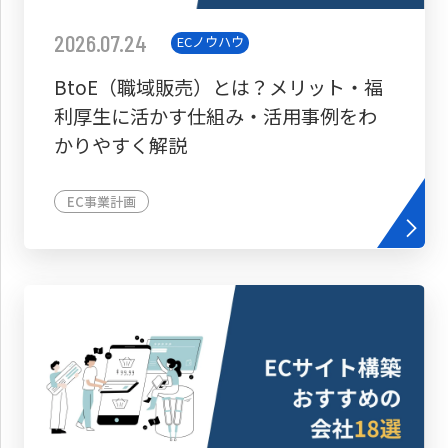
2026.07.24
ECノウハウ
BtoE（職域販売）とは？メリット・福
利厚生に活かす仕組み・活用事例をわ
かりやすく解説
EC事業計画