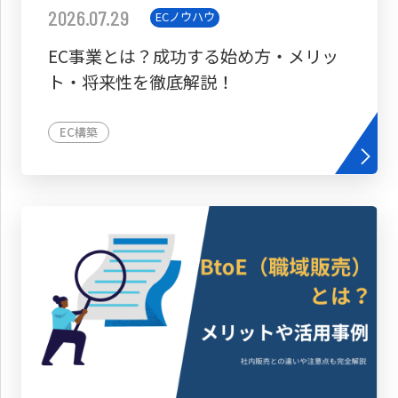
2026.07.29
ECノウハウ
EC事業とは？成功する始め方・メリッ
ト・将来性を徹底解説！
EC構築