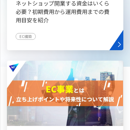
ネットショップ開業する資金はいくら
必要？初期費用から運用費用までの費
用目安を紹介
EC構築