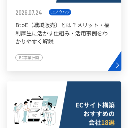
2026.07.24
ECノウハウ
BtoE（職域販売）とは？メリット・福
利厚生に活かす仕組み・活用事例をわ
かりやすく解説
EC事業計画