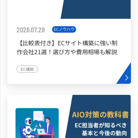
2026.07.29
ECノウハウ
【比較表付き】ECサイト構築に強い制
作会社21選！選び方や費用相場も解説
EC構築