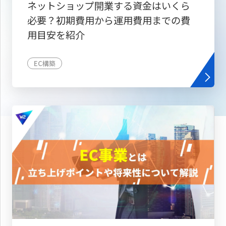
ネットショップ開業する資金はいくら
必要？初期費用から運用費用までの費
用目安を紹介
EC構築