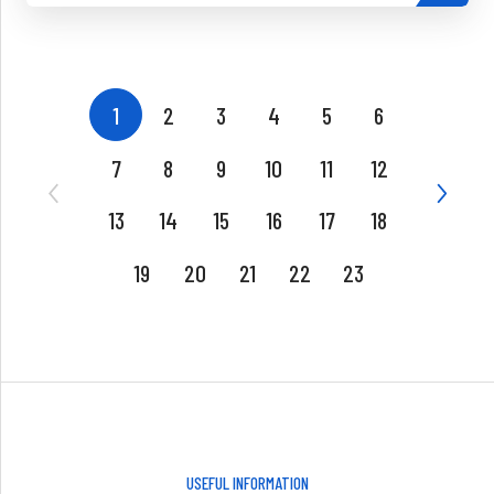
1
2
3
4
5
6
7
8
9
10
11
12
13
14
15
16
17
18
19
20
21
22
23
USEFUL INFORMATION