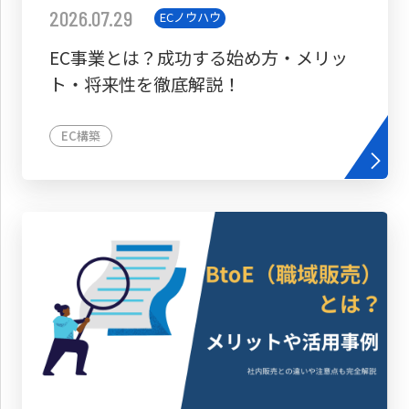
2026.07.29
ECノウハウ
EC事業とは？成功する始め方・メリッ
ト・将来性を徹底解説！
EC構築