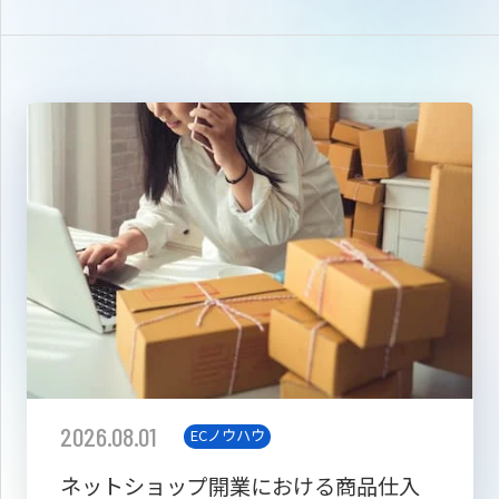
2026.08.01
ECノウハウ
ネットショップ開業における商品仕入