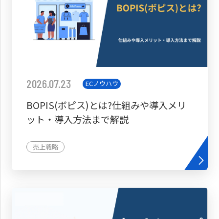
2026.07.23
ECノウハウ
BOPIS(ボピス)とは?仕組みや導入メリ
ット・導入方法まで解説
売上戦略