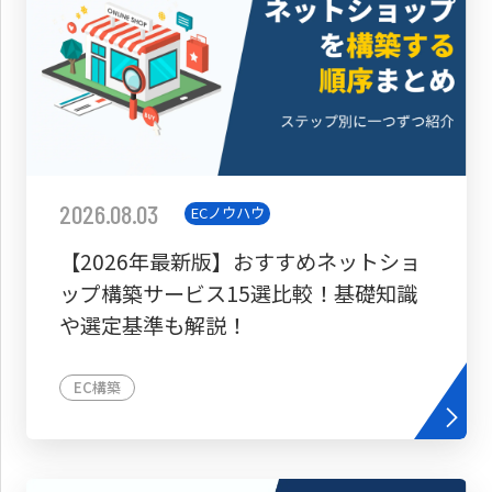
2026.08.03
ECノウハウ
【2026年最新版】おすすめネットショ
ップ構築サービス15選比較！基礎知識
や選定基準も解説！
EC構築