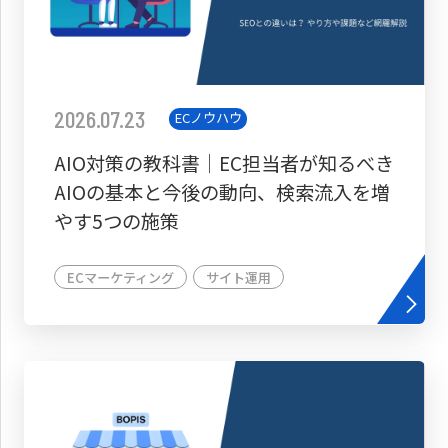
2026.07.23
ECノウハウ
AIO対策の教科書│EC担当者が知るべき
AIOの基本と今後の動向、検索流入を増
やす5つの施策
ECマーケティング
サイト運用