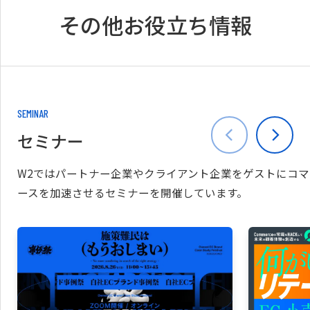
その他お役立ち情報
SEMINAR
セミナー
W2ではパートナー企業やクライアント企業をゲストにコマ
ースを加速させるセミナーを開催しています。