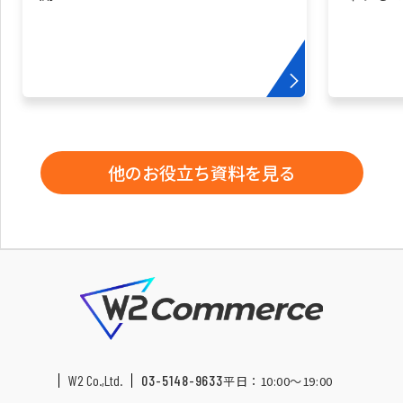
他のお役立ち資料を見る
W2 Co.,Ltd.
03-5148-9633
平日：10:00〜19:00