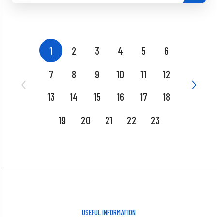
1
2
3
4
5
6
7
8
9
10
11
12
13
14
15
16
17
18
19
20
21
22
23
USEFUL INFORMATION