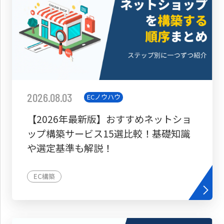
2026.08.03
ECノウハウ
【2026年最新版】おすすめネットショ
ップ構築サービス15選比較！基礎知識
や選定基準も解説！
EC構築