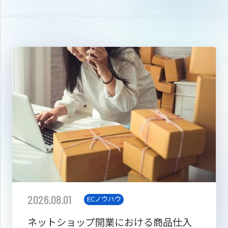
2026.08.01
ECノウハウ
ネットショップ開業における商品仕入