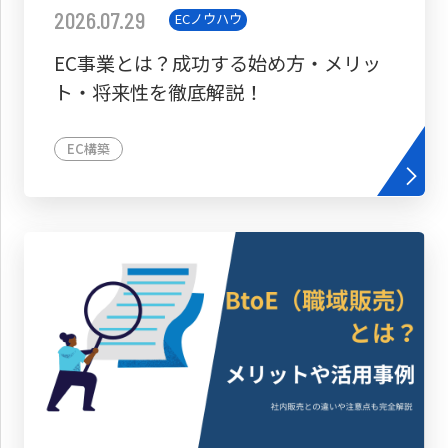
2026.07.29
ECノウハウ
EC事業とは？成功する始め方・メリッ
ト・将来性を徹底解説！
EC構築