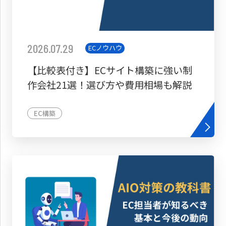
2026.07.29
ECノウハウ
【比較表付き】ECサイト構築に強い制
作会社21選！選び方や費用相場も解説
EC構築