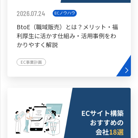
2026.07.24
ECノウハウ
BtoE（職域販売）とは？メリット・福
利厚生に活かす仕組み・活用事例をわ
かりやすく解説
EC事業計画