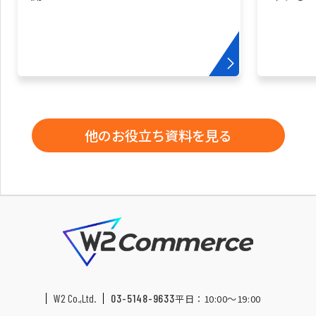
他のお役立ち資料を見る
W2 Co.,Ltd.
03-5148-9633
平日：10:00〜19:00