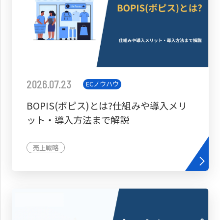
2026.07.23
ECノウハウ
BOPIS(ボピス)とは?仕組みや導入メリ
ット・導入方法まで解説
売上戦略