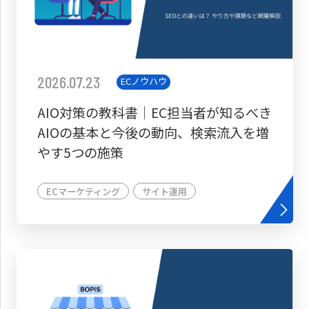
2026.07.23
ECノウハウ
AIO対策の教科書│EC担当者が知るべき
AIOの基本と今後の動向、検索流入を増
やす5つの施策
ECマーケティング
サイト運用