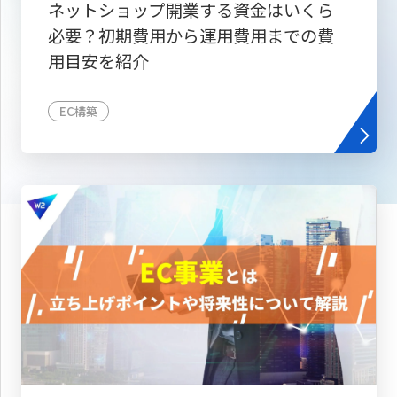
ネットショップ開業する資金はいくら
必要？初期費用から運用費用までの費
用目安を紹介
EC構築