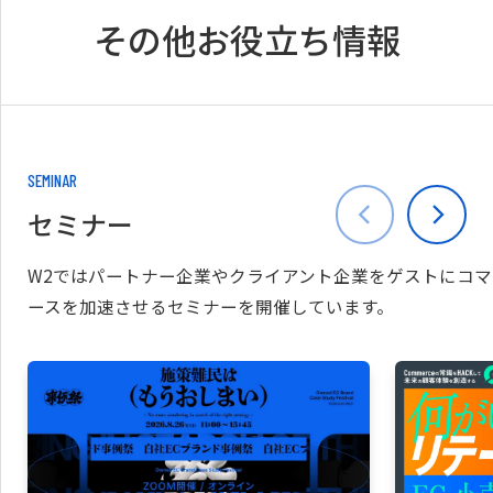
その他お役立ち情報
SEMINAR
セミナー
W2ではパートナー企業やクライアント企業をゲストにコマ
ースを加速させるセミナーを開催しています。