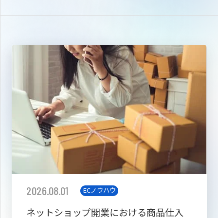
2026.08.01
ECノウハウ
ネットショップ開業における商品仕入