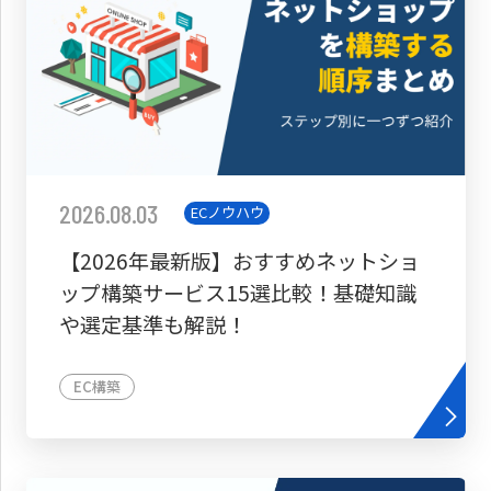
2026.08.03
ECノウハウ
【2026年最新版】おすすめネットショ
ップ構築サービス15選比較！基礎知識
や選定基準も解説！
EC構築