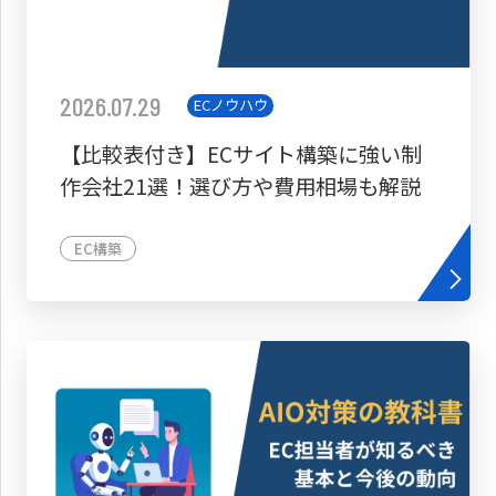
2026.07.29
ECノウハウ
【比較表付き】ECサイト構築に強い制
作会社21選！選び方や費用相場も解説
EC構築