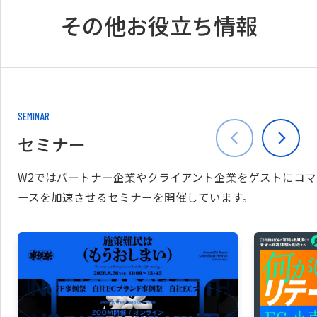
その他お役立ち情報
SEMINAR
セミナー
W2ではパートナー企業やクライアント企業をゲストにコマ
ースを加速させるセミナーを開催しています。