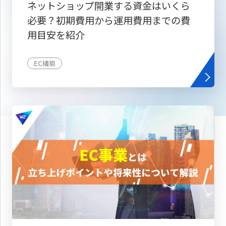
ネットショップ開業する資金はいくら
必要？初期費用から運用費用までの費
用目安を紹介
EC構築