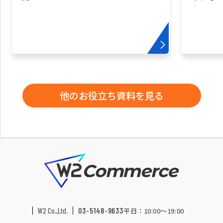
他のお役立ち資料を見る
W2 Co.,Ltd.
03-5148-9633
平日：10:00〜19:00