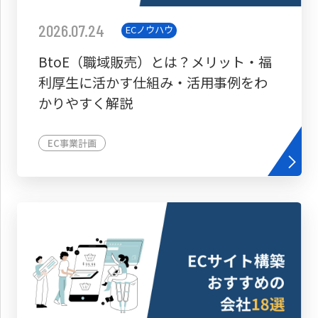
2026.07.24
ECノウハウ
BtoE（職域販売）とは？メリット・福
利厚生に活かす仕組み・活用事例をわ
かりやすく解説
EC事業計画