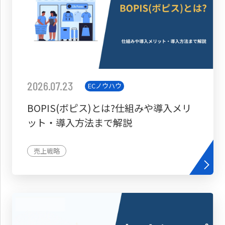
2026.07.23
ECノウハウ
BOPIS(ボピス)とは?仕組みや導入メリ
ット・導入方法まで解説
売上戦略