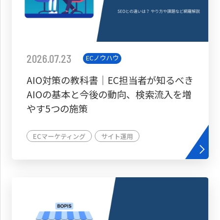
2026.07.23
ECノウハウ
AIO対策の教科書│EC担当者が知るべき
AIOの基本と今後の動向、検索流入を増
やす5つの施策
ECマーケティング
サイト運用