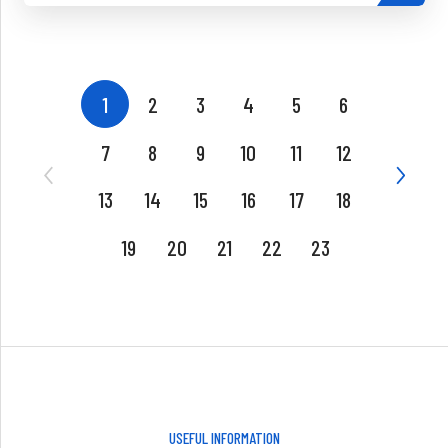
1
2
3
4
5
6
7
8
9
10
11
12
13
14
15
16
17
18
19
20
21
22
23
USEFUL INFORMATION