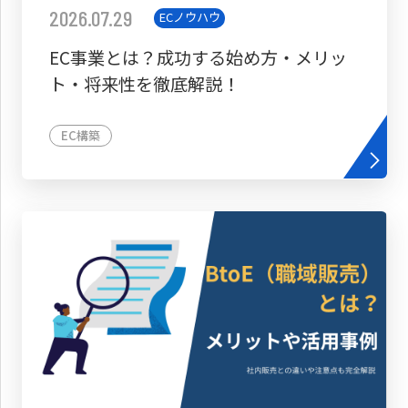
2026.07.29
ECノウハウ
EC事業とは？成功する始め方・メリッ
ト・将来性を徹底解説！
EC構築