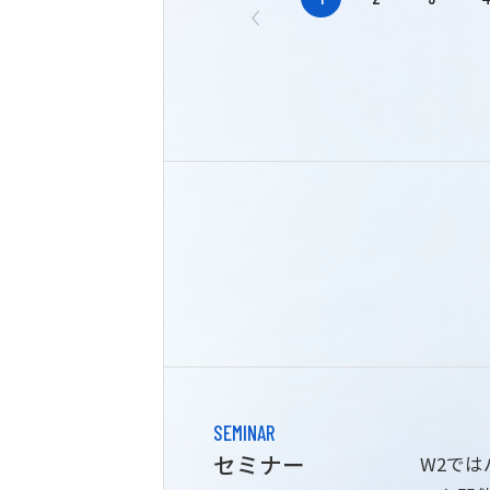
SEMINAR
セミナー
W2で