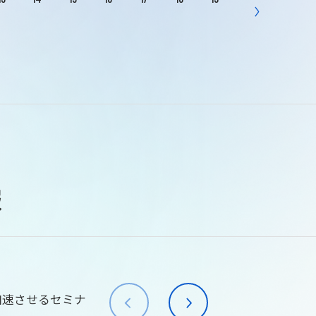
報
加速させるセミナ