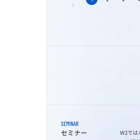
SEMINAR
セミナー
W2で