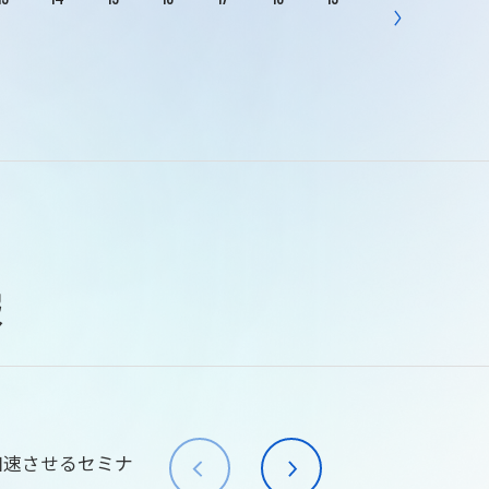
報
加速させるセミナ