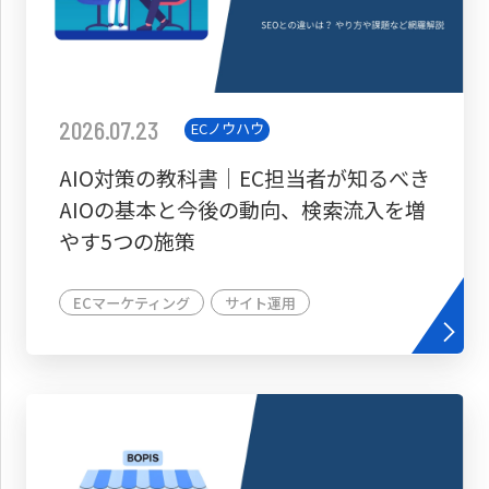
2026.07.23
ECノウハウ
AIO対策の教科書│EC担当者が知るべき
AIOの基本と今後の動向、検索流入を増
やす5つの施策
ECマーケティング
サイト運用