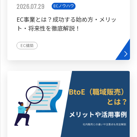
2026.07.29
ECノウハウ
EC事業とは？成功する始め方・メリッ
ト・将来性を徹底解説！
EC構築