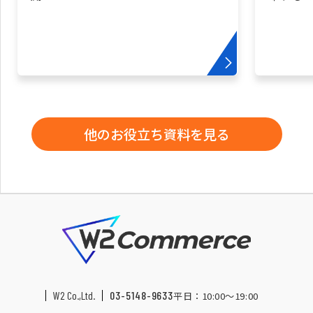
他のお役立ち資料を見る
W2 Co.,Ltd.
03-5148-9633
平日：10:00〜19:00