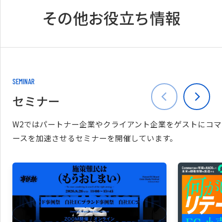
その他お役立ち情報
SEMINAR
セミナー
W2ではパートナー企業やクライアント企業をゲストにコマ
ースを加速させるセミナーを開催しています。