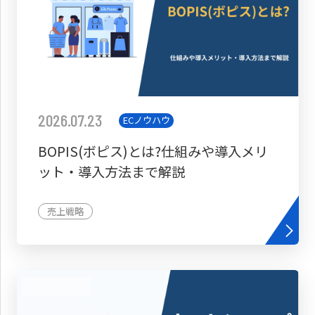
2026.07.23
ECノウハウ
BOPIS(ボピス)とは?仕組みや導入メリ
ット・導入方法まで解説
売上戦略