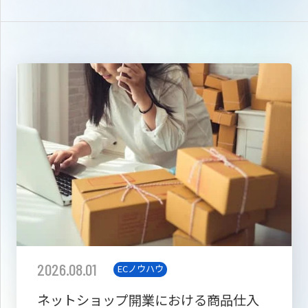
2026.08.01
ECノウハウ
ネットショップ開業における商品仕入