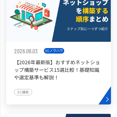
2026.08.03
ECノウハウ
【2026年最新版】おすすめネットショ
ップ構築サービス15選比較！基礎知識
や選定基準も解説！
EC構築