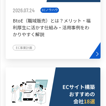
2026.07.24
ECノウハウ
BtoE（職域販売）とは？メリット・福
利厚生に活かす仕組み・活用事例をわ
かりやすく解説
EC事業計画