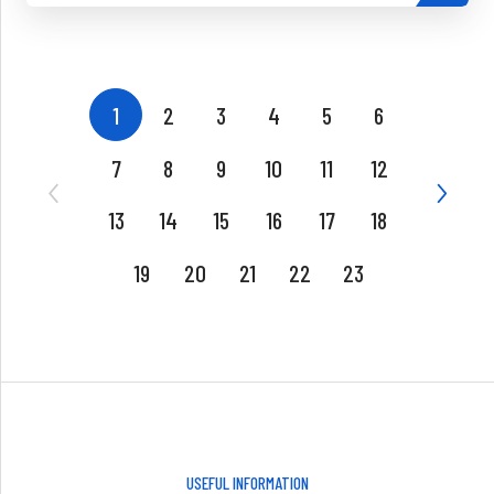
1
2
3
4
5
6
7
8
9
10
11
12
13
14
15
16
17
18
19
20
21
22
23
USEFUL INFORMATION