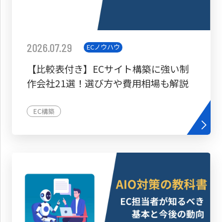
2026.07.29
ECノウハウ
【比較表付き】ECサイト構築に強い制
作会社21選！選び方や費用相場も解説
EC構築