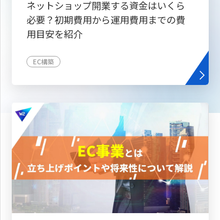
ネットショップ開業する資金はいくら
必要？初期費用から運用費用までの費
用目安を紹介
EC構築